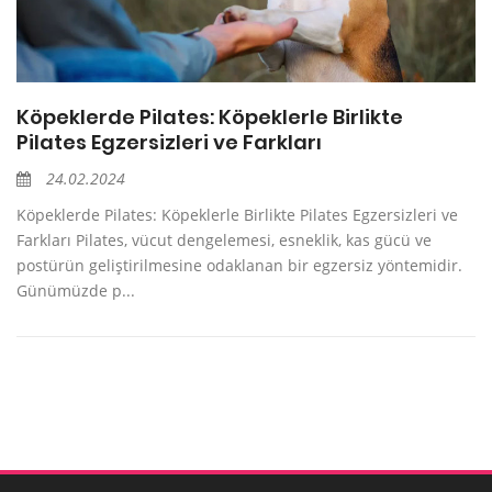
Köpeklerde Pilates: Köpeklerle Birlikte
Pilates Egzersizleri ve Farkları
24.02.2024
Köpeklerde Pilates: Köpeklerle Birlikte Pilates Egzersizleri ve
Farkları Pilates, vücut dengelemesi, esneklik, kas gücü ve
postürün geliştirilmesine odaklanan bir egzersiz yöntemidir.
Günümüzde p...