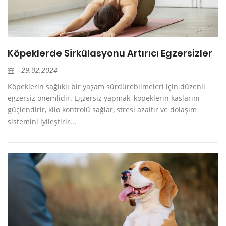
Köpeklerde Sirkülasyonu Artırıcı Egzersizler
29.02.2024
Köpeklerin sağlıklı bir yaşam sürdürebilmeleri için düzenli
egzersiz önemlidir. Egzersiz yapmak, köpeklerin kaslarını
güçlendirir, kilo kontrolü sağlar, stresi azaltır ve dolaşım
sistemini iyileştirir...