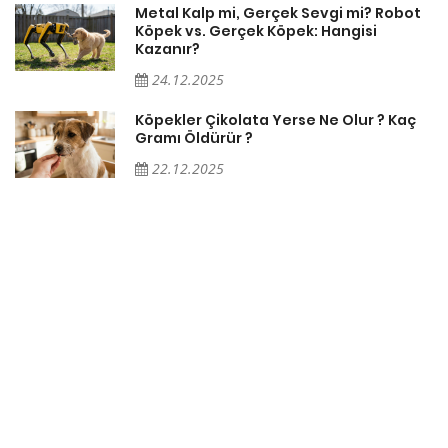
Metal Kalp mi, Gerçek Sevgi mi? Robot
Köpek vs. Gerçek Köpek: Hangisi
Kazanır?
24.12.2025
Köpekler Çikolata Yerse Ne Olur ? Kaç
Gramı Öldürür ?
22.12.2025