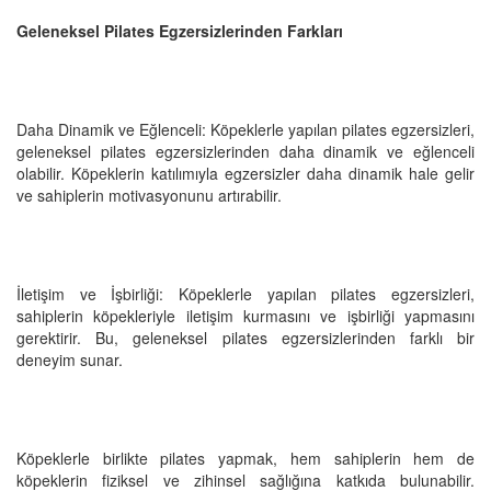
Geleneksel Pilates Egzersizlerinden Farkları
Daha Dinamik ve Eğlenceli: Köpeklerle yapılan pilates egzersizleri,
geleneksel pilates egzersizlerinden daha dinamik ve eğlenceli
olabilir. Köpeklerin katılımıyla egzersizler daha dinamik hale gelir
ve sahiplerin motivasyonunu artırabilir.
İletişim ve İşbirliği: Köpeklerle yapılan pilates egzersizleri,
sahiplerin köpekleriyle iletişim kurmasını ve işbirliği yapmasını
gerektirir. Bu, geleneksel pilates egzersizlerinden farklı bir
deneyim sunar.
Köpeklerle birlikte pilates yapmak, hem sahiplerin hem de
köpeklerin fiziksel ve zihinsel sağlığına katkıda bulunabilir.