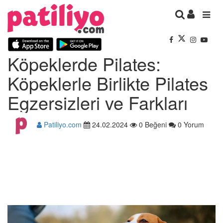
Köpeklerde Pilates:
Köpeklerle Birlikte Pilates
Egzersizleri ve Farkları
Patiliyo.com
24.02.2024
0 Beğeni
0 Yorum