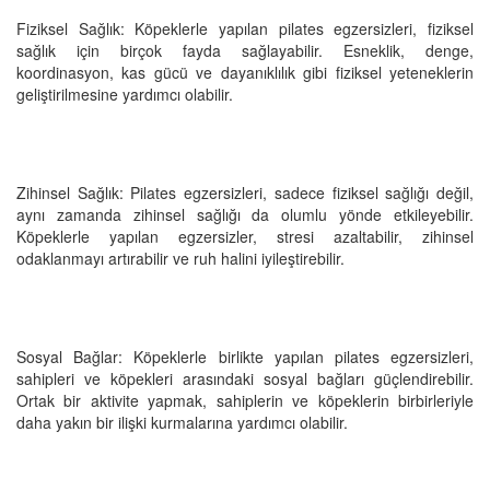
Fiziksel Sağlık: Köpeklerle yapılan pilates egzersizleri, fiziksel
sağlık için birçok fayda sağlayabilir. Esneklik, denge,
koordinasyon, kas gücü ve dayanıklılık gibi fiziksel yeteneklerin
geliştirilmesine yardımcı olabilir.
Zihinsel Sağlık: Pilates egzersizleri, sadece fiziksel sağlığı değil,
aynı zamanda zihinsel sağlığı da olumlu yönde etkileyebilir.
Köpeklerle yapılan egzersizler, stresi azaltabilir, zihinsel
odaklanmayı artırabilir ve ruh halini iyileştirebilir.
Sosyal Bağlar: Köpeklerle birlikte yapılan pilates egzersizleri,
sahipleri ve köpekleri arasındaki sosyal bağları güçlendirebilir.
Ortak bir aktivite yapmak, sahiplerin ve köpeklerin birbirleriyle
daha yakın bir ilişki kurmalarına yardımcı olabilir.