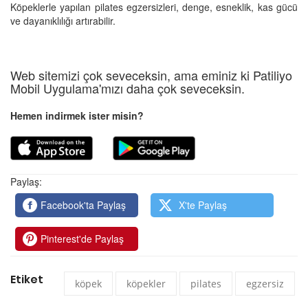
Köpeklerle yapılan pilates egzersizleri, denge, esneklik, kas gücü
ve dayanıklılığı artırabilir.
Web sitemizi çok seveceksin, ama eminiz ki Patiliyo
Mobil Uygulama'mızı daha çok seveceksin.
Hemen indirmek ister misin?
Paylaş:
Facebook'ta Paylaş
X'te Paylaş
Pinterest'de Paylaş
Etiket
köpek
köpekler
pilates
egzersiz