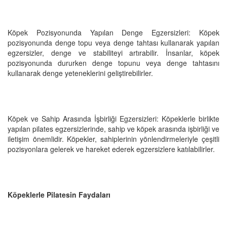
Köpek Pozisyonunda Yapılan Denge Egzersizleri: Köpek
pozisyonunda denge topu veya denge tahtası kullanarak yapılan
egzersizler, denge ve stabiliteyi artırabilir. İnsanlar, köpek
pozisyonunda dururken denge topunu veya denge tahtasını
kullanarak denge yeteneklerini geliştirebilirler.
Köpek ve Sahip Arasında İşbirliği Egzersizleri: Köpeklerle birlikte
yapılan pilates egzersizlerinde, sahip ve köpek arasında işbirliği ve
iletişim önemlidir. Köpekler, sahiplerinin yönlendirmeleriyle çeşitli
pozisyonlara gelerek ve hareket ederek egzersizlere katılabilirler.
Köpeklerle Pilatesin Faydaları