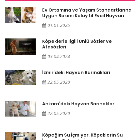
a
Ev Ortamına ve Yaşam Standartlarına
Uygun Bakımı Kolay 14 Evcil Hayvan
01.01.2025
Köpeklerle İlgili Ünlü Sözler ve
Atasözleri
03.04.2024
İzmir’deki Hayvan Barınakları
22.05.2020
Ankara’daki Hayvan Barınakları
22.05.2020
Köpeğim Su İçmiyor, Köpeklerin Su