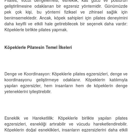
geliştirilmesine odaklanan bir egzersiz yöntemidir. Günümüzde
pek çok kişi, bu yöntemi fiziksel ve zihinsel sağlık için
benimsemektedir. Ancak, köpek sahipleri için pilates deneyimini
daha keyifli ve etkili hale getirebilecek bir seçenek daha vardır:
Köpeklerle birlikte pilates yapmak.
Köpeklerle Pilatesin Temel İlkeleri
Denge ve Koordinasyon: Köpeklerle pilates egzersizleri, denge ve
koordinasyonu geliştirmeye odaklanır. Köpeklerin katılımıyla
yapılan egzersizler, hem insanların hem de köpeklerin denge
yeteneklerini iyileştirebilir.
Esneklik ve Hareketlilik: Köpeklerle birlikte yapılan pilates
egzersizleri, esnekliği artırabilir ve vücudu hareketlendirebilir.
Köpeklerin doğal esneklikleri, insanların egzersizlerini daha etkili