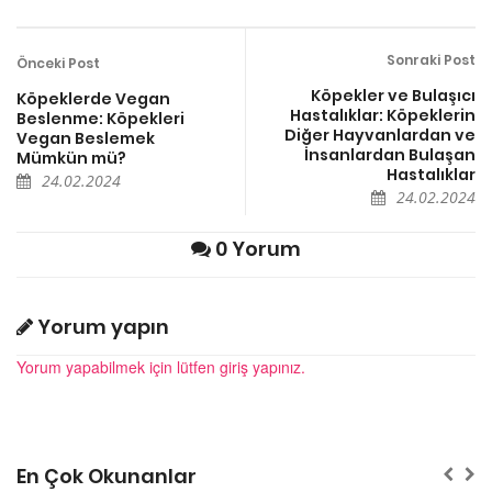
Sonraki Post
Önceki Post
Köpekler ve Bulaşıcı
Köpeklerde Vegan
Hastalıklar: Köpeklerin
Beslenme: Köpekleri
Diğer Hayvanlardan ve
Vegan Beslemek
İnsanlardan Bulaşan
Mümkün mü?
Hastalıklar
24.02.2024
24.02.2024
0 Yorum
Yorum yapın
Yorum yapabilmek için lütfen giriş yapınız.
En Çok Okunanlar