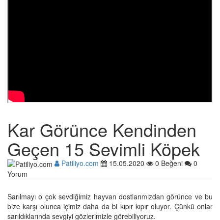
Kar Görünce Kendinden
Geçen 15 Sevimli Köpek
Patiliyo.com
15.05.2020
0 Beğeni
0
Yorum
Sarılmayı o çok sevdiğimiz hayvan dostlarımızdan görünce ve bu
bize karşı olunca içimiz daha da bi kıpır kıpır oluyor. Çünkü onlar
sarıldıklarında sevgiyi gözlerimizle görebiliyoruz.