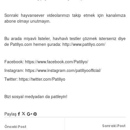
Sonraki hayvansever videolarımızı takip etmek için kanalımıza
abone olmayı unutmayın.
Bu arada miyavlı listeler, havhavlı testler çözmek isterseniz diye
de Patiliyo.com hemen şurada: http://www.patiliyo.com/
Facebook: https://www.facebook.com/Patiliyo/
Instagram: https://www.instagram.com/patiliyoofficial/
Twitter: https://twitter.com/Patiliyo
Bizi sosyal medyadan da patileyin!
Paylaş
Sonraki Post
Önceki Post