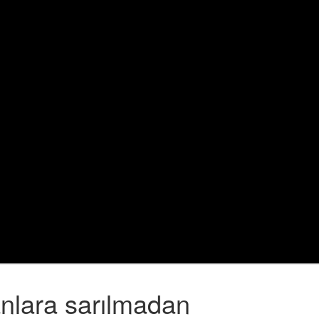
anlara sarılmadan