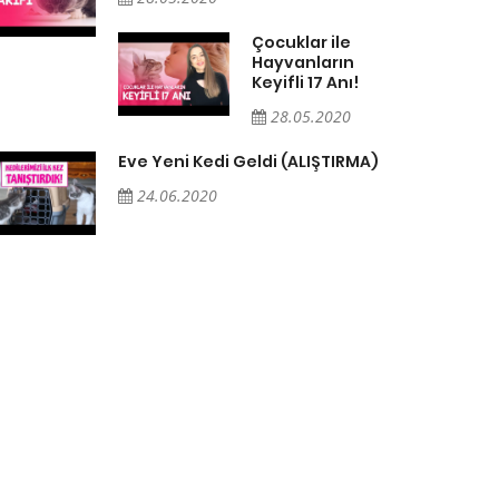
Çocuklar ile
Hayvanların
Keyifli 17 Anı!
28.05.2020
Eve Yeni Kedi Geldi (ALIŞTIRMA)
24.06.2020