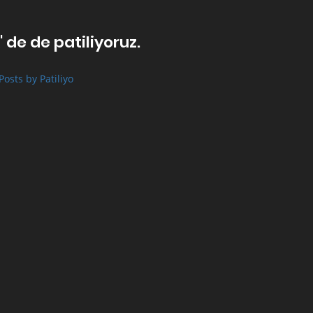
' de de patiliyoruz.
Posts by Patiliyo