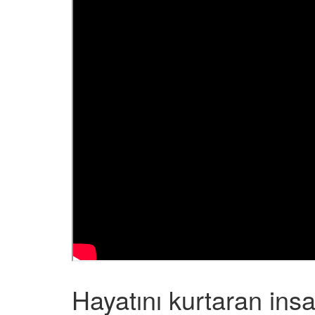
Hayatını kurtaran ins