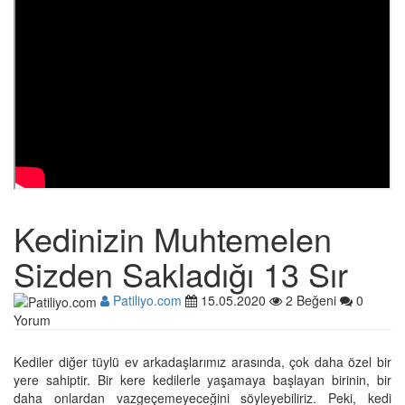
Kedinizin Muhtemelen
Sizden Sakladığı 13 Sır
Patiliyo.com
15.05.2020
2 Beğeni
0
Yorum
Kediler diğer tüylü ev arkadaşlarımız arasında, çok daha özel bir
yere sahiptir. Bir kere kedilerle yaşamaya başlayan birinin, bir
daha onlardan vazgeçemeyeceğini söyleyebiliriz. Peki, kedi