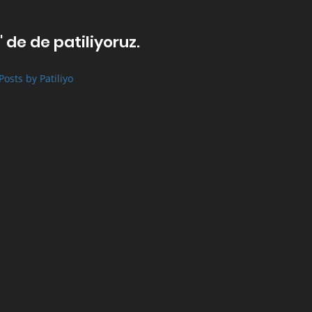
' de de patiliyoruz.
Posts by Patiliyo