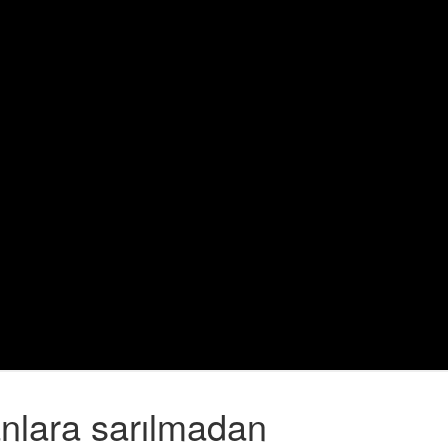
anlara sarılmadan