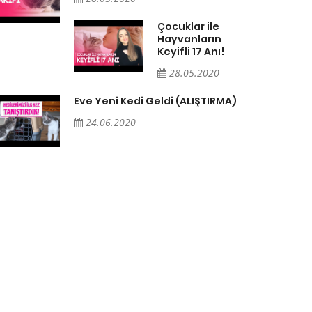
Çocuklar ile
Hayvanların
Keyifli 17 Anı!
28.05.2020
Eve Yeni Kedi Geldi (ALIŞTIRMA)
24.06.2020