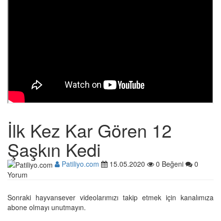
İlk Kez Kar Gören 12
Şaşkın Kedi
Patiliyo.com
15.05.2020
0 Beğeni
0
Yorum
Sonraki hayvansever videolarımızı takip etmek için kanalımıza
abone olmayı unutmayın.