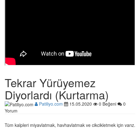
Tekrar Yürüyemez
Diyorlardı (Kurtarma)
Patiliyo.com
15.05.2020
0 Beğeni
0
Yorum
Tüm kalpleri miyavlatmak, havhavlatmak ve cikcikletmek için varız.