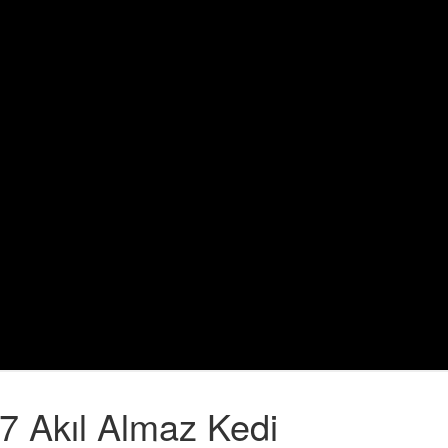
7 Akıl Almaz Kedi