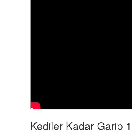
Kediler Kadar Garip 1