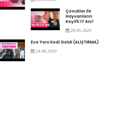
Çocuklar ile
Hayvanların
Keyifli 17 Anı!
28.05.2020
Eve Yeni Kedi Geldi (ALIŞTIRMA)
24.06.2020