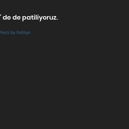
' de de patiliyoruz.
Posts by Patiliyo