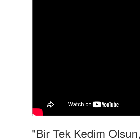
"Bir Tek Kedim Olsun