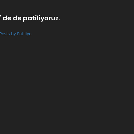
' de de patiliyoruz.
Posts by Patiliyo