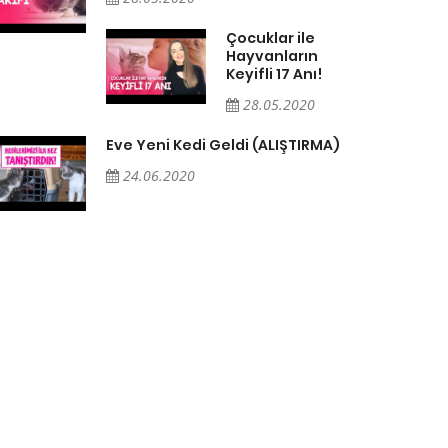
Çocuklar ile
Hayvanların
Keyifli 17 Anı!
28.05.2020
Eve Yeni Kedi Geldi (ALIŞTIRMA)
24.06.2020