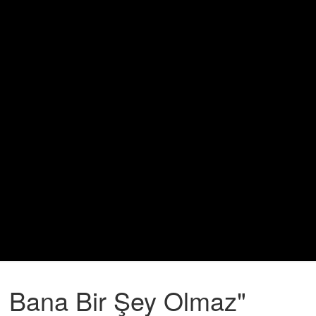
, Bana Bir Şey Olmaz"