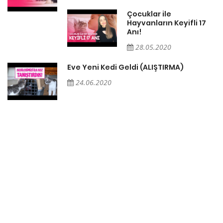
Çocuklar ile
Hayvanların Keyifli 17
Anı!
28.05.2020
Eve Yeni Kedi Geldi (ALIŞTIRMA)
24.06.2020