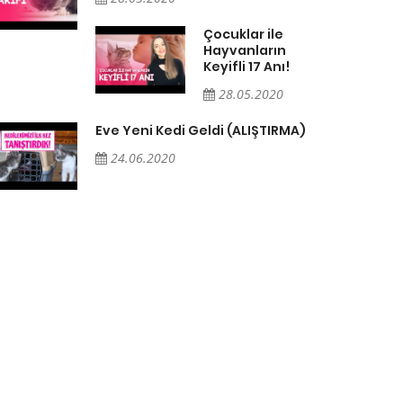
Çocuklar ile
Hayvanların
Keyifli 17 Anı!
28.05.2020
Eve Yeni Kedi Geldi (ALIŞTIRMA)
24.06.2020