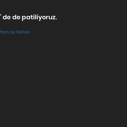
' de de patiliyoruz.
Posts by Patiliyo