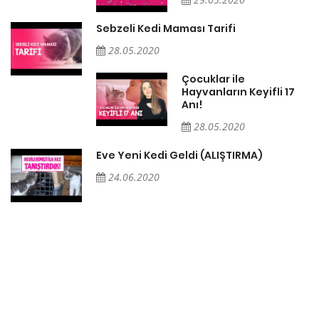
Sebzeli Kedi Maması Tarifi
28.05.2020
Çocuklar ile
Hayvanların Keyifli 17
Anı!
28.05.2020
Eve Yeni Kedi Geldi (ALIŞTIRMA)
24.06.2020