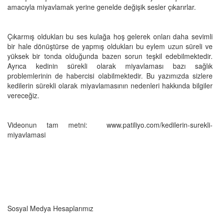
amacıyla miyavlamak yerine genelde değişik sesler çıkarırlar.
Çıkarmış oldukları bu ses kulağa hoş gelerek onları daha sevimli
bir hale dönüştürse de yapmış oldukları bu eylem uzun süreli ve
yüksek bir tonda olduğunda bazen sorun teşkil edebilmektedir.
Ayrıca kedinin sürekli olarak miyavlaması bazı sağlık
problemlerinin de habercisi olabilmektedir. Bu yazımızda sizlere
kedilerin sürekli olarak miyavlamasının nedenleri hakkında bilgiler
vereceğiz.
Videonun tam metni: www.patiliyo.com/kedilerin-surekli-
miyavlamasi
Sosyal Medya Hesaplarımız