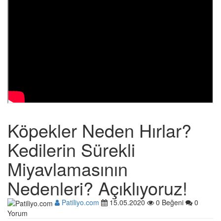
Köpekler Neden Hırlar?
Kedilerin Sürekli
Miyavlamasının
Nedenleri? Açıklıyoruz!
Patiliyo.com
15.05.2020
0 Beğeni
0
Yorum