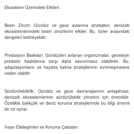
Ekosistem Üzerindeki Etkileri:
Besin Zinciri: Gündüz ve gece avlanma stratejileri, denizaltı
ekosistemlerindeki besin zincirlerini etkiler. Bu, türler arasındaki
dengeleri belirleyebilir.
Predasyon Baskıları: Gündüzleri avlanan organizmalar, geceleyin
predatör baskılarına karşı daha savunmasız olabilirler. Bu,
adaptasyonların ve hayatta kalma stratejilerinin evrimleşmesine
neden olabilir.
Sürdürülebilirlik: Gündüz ve gece davranışlarının anlaşılması,
denizaltı ekosistemlerinin sürdürülebilir yönetimi için önemlidir.
Özellikle balıkçılık ve deniz koruma stratejilerinde bu bilgi önemli
bir rol oynar.
İnsan Etkileşimleri ve Koruma Çabaları: