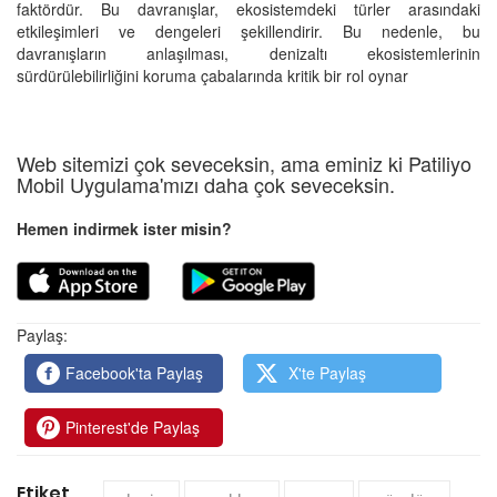
faktördür. Bu davranışlar, ekosistemdeki türler arasındaki
etkileşimleri ve dengeleri şekillendirir. Bu nedenle, bu
davranışların anlaşılması, denizaltı ekosistemlerinin
sürdürülebilirliğini koruma çabalarında kritik bir rol oynar
Web sitemizi çok seveceksin, ama eminiz ki Patiliyo
Mobil Uygulama'mızı daha çok seveceksin.
Hemen indirmek ister misin?
Paylaş:
Facebook'ta Paylaş
X'te Paylaş
Pinterest'de Paylaş
Etiket