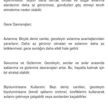
alanlarının daha iyi görünmesi, gündüzleri göç etmeyi tercih
etmelerine neden olabilir.
Gece Davranışları:
Avlanma: Birçok deniz canlısı, geceleyin avlanma avantajlarından
yararlanır. Daha az görünür olmaları ve avlarının daha az
tetiklenmesi, gece avcılığını daha etkili hale getirir.
Savunma ve Gizlenme: Geceleyin, avcılar ve avlar arasında
saklanma ve gizlenme davranışları artar. Bu, hayatta kalmak için
bir strateji olabilir.
Biyoluminisans Kullanımı: Bazı deniz canlıları, geceleyin
biyoluminisans (kendi ışıklarını üretme) özelliklerini kullanarak
avlarını çekmeye çalışabilir veya avcılardan kaçabilirler.