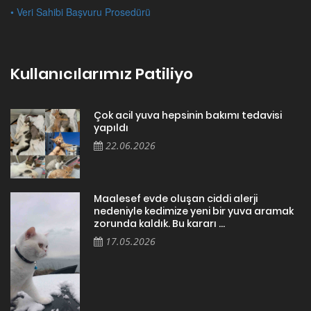
• Veri Sahibi Başvuru Prosedürü
Kullanıcılarımız Patiliyo
Çok acil yuva hepsinin bakımı tedavisi
yapıldı
22.06.2026
Maalesef evde oluşan ciddi alerji
nedeniyle kedimize yeni bir yuva aramak
zorunda kaldık. Bu kararı ...
17.05.2026