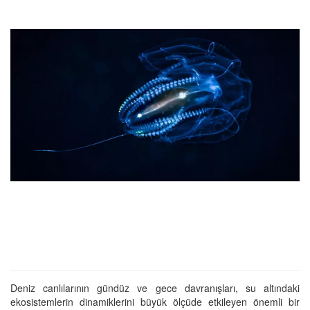
Deniz canlılarının gündüz ve gece davranışları, su altındaki
ekosistemlerin dinamiklerini büyük ölçüde etkileyen önemli bir