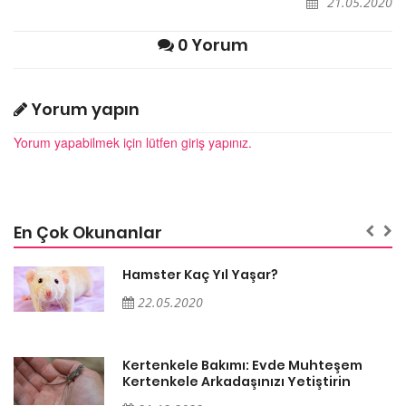
21.05.2020
0 Yorum
Yorum yapın
Yorum yapabilmek için lütfen giriş yapınız.
En Çok Okunanlar
Hamster Kaç Yıl Yaşar?
22.05.2020
Kertenkele Bakımı: Evde Muhteşem
Kertenkele Arkadaşınızı Yetiştirin