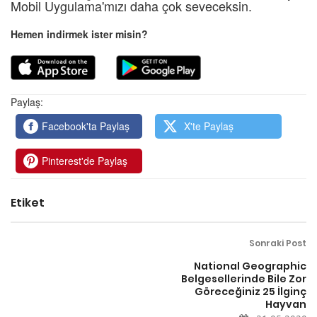
Mobil Uygulama'mızı daha çok seveceksin.
Hemen indirmek ister misin?
Paylaş:
Facebook'ta Paylaş
X'te Paylaş
Pinterest'de Paylaş
Etiket
Sonraki Post
National Geographic
Belgesellerinde Bile Zor
Göreceğiniz 25 İlginç
Hayvan