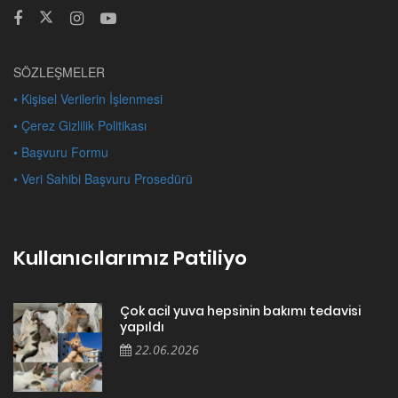
SÖZLEŞMELER
• Kişisel Verilerin İşlenmesi
• Çerez Gizlilik Politikası
• Başvuru Formu
• Veri Sahibi Başvuru Prosedürü
Kullanıcılarımız Patiliyo
Çok acil yuva hepsinin bakımı tedavisi
yapıldı
22.06.2026