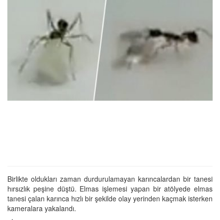
Birlikte oldukları zaman durdurulamayan karıncalardan bir tanesi
hırsızlık peşine düştü. Elmas işlemesi yapan bir atölyede elmas
tanesi çalan karınca hızlı bir şekilde olay yerinden kaçmak isterken
kameralara yakalandı.