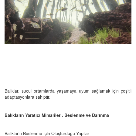
Balıklar, sucul ortamlarda yaşamaya uyum sağlamak için çeşitli
adaptasyonlara sahiptir.
Balıkların Yaratıcı Mimarileri: Beslenme ve Barınma
Balıkların Beslenme İçin Oluşturduğu Yapılar