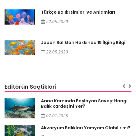
Türkçe Balık İsimleri ve Anlamları
22.05.2020
Japon Balıkları Hakkında 15 İlginç Bilgi
22.05.2020
Editörün Seçtikleri
Anne Karnında Başlayan Savaş: Hangi
Balık Kardeşini Yer?
07.01.2026
Akvaryum Balıkları Yamyam Olabilir mi?