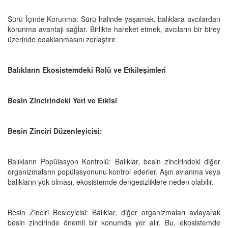
Sürü İçinde Korunma: Sürü halinde yaşamak, balıklara avcılardan
korunma avantajı sağlar. Birlikte hareket etmek, avcıların bir birey
üzerinde odaklanmasını zorlaştırır.
Balıkların Ekosistemdeki Rolü ve Etkileşimleri
Besin Zincirindeki Yeri ve Etkisi
Besin Zinciri Düzenleyicisi:
Balıkların Popülasyon Kontrolü: Balıklar, besin zincirindeki diğer
organizmaların popülasyonunu kontrol ederler. Aşırı avlanma veya
balıkların yok olması, ekosistemde dengesizliklere neden olabilir.
Besin Zinciri Besleyicisi: Balıklar, diğer organizmaları avlayarak
besin zincirinde önemli bir konumda yer alır. Bu, ekosistemde