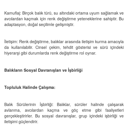
Kamuflaj: Birçok balık türü, su altındaki ortama uyum sağlamak ve
avcılardan kaçmak için renk değiştirme yeteneklerine sahiptir. Bu
adaptasyon, doğal seçilimle gelişmiştir.
İletişim: Renk değiştirme, balıklar arasında iletişim kurma amacıyla
da kullanılabilir. Cinsel çekim, tehdit gösterisi ve sürü içindeki
hiyerarşi gibi durumlarda renk değiştirme rol oynar.
Balıkların Sosyal Davranışları ve İşbirliği
Topluluk Halinde Çalışma:
Balık Sürülerinin İşbirliği: Balıklar, sürüler halinde çalışarak
avlanma, avcılardan kaçma ve göç etme gibi faaliyetleri
gerçekleştirirler. Bu sosyal davranışlar, grup içindeki işbirliği ve
iletişimi güçlendirir.