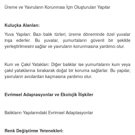
Üreme ve Yavruların Korunması İçin Oluşturulan Yapılar
Kuluçka Alanları:
Yuva Yapıları: Bazı balık türleri, üreme döneminde özel yuvalar
inşa ederler. Bu yuvalar, yumurtaların güvenli bir şekilde
yerleştirilmesini sağlar ve yavruların korunmasına yardımcı olur.
Kum ve Çakıl Yatakları: Diğer balıklar ise yumurtalarını kum veya
çakıl yataklarına bırakarak doğal bir koruma sağlarlar. Bu yapılar,
yavruların avcılardan kaçmasına yardımcı olur.
Evrimsel Adaptasyonlar ve Ekolojik İlişkiler
Balıkların Yapılarındaki Evrimsel Adaptasyonlar
Renk Değiştirme Yetenekleri: