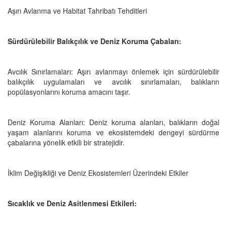
Aşırı Avlanma ve Habitat Tahribatı Tehditleri
Sürdürülebilir Balıkçılık ve Deniz Koruma Çabaları:
Avcılık Sınırlamaları: Aşırı avlanmayı önlemek için sürdürülebilir
balıkçılık uygulamaları ve avcılık sınırlamaları, balıkların
popülasyonlarını koruma amacını taşır.
Deniz Koruma Alanları: Deniz koruma alanları, balıkların doğal
yaşam alanlarını koruma ve ekosistemdeki dengeyi sürdürme
çabalarına yönelik etkili bir stratejidir.
İklim Değişikliği ve Deniz Ekosistemleri Üzerindeki Etkiler
Sıcaklık ve Deniz Asitlenmesi Etkileri: