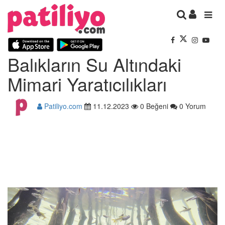
Balıkların Su Altındaki
Mimari Yaratıcılıkları
Patiliyo.com
11.12.2023
0 Beğeni
0 Yorum