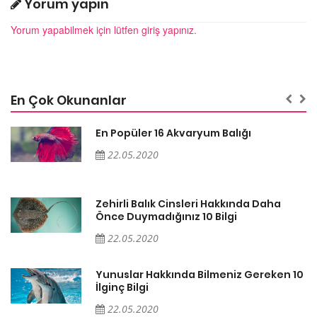
Yorum yapın
Yorum yapabilmek için lütfen giriş yapınız.
En Çok Okunanlar
En Popüler 16 Akvaryum Balığı
22.05.2020
Zehirli Balık Cinsleri Hakkında Daha
Önce Duymadığınız 10 Bilgi
22.05.2020
10
Yunuslar Hakkında Bilmeniz Gereken 10
İlginç Bilgi
22.05.2020