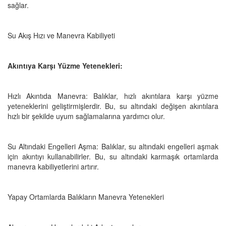
sağlar.
Su Akış Hızı ve Manevra Kabiliyeti
Akıntıya Karşı Yüzme Yetenekleri:
Hızlı Akıntıda Manevra: Balıklar, hızlı akıntılara karşı yüzme
yeteneklerini geliştirmişlerdir. Bu, su altındaki değişen akıntılara
hızlı bir şekilde uyum sağlamalarına yardımcı olur.
Su Altındaki Engelleri Aşma: Balıklar, su altındaki engelleri aşmak
için akıntıyı kullanabilirler. Bu, su altındaki karmaşık ortamlarda
manevra kabiliyetlerini artırır.
Yapay Ortamlarda Balıkların Manevra Yetenekleri