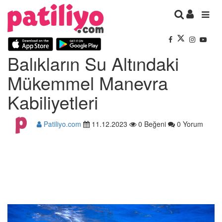
Balıkların Su Altındaki
Mükemmel Manevra
Kabiliyetleri
Patiliyo.com
11.12.2023
0 Beğeni
0 Yorum