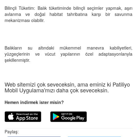
Bilinçli Tüketim: Balık tüketiminde bilinçli seçimler yapmak, aşırı
avlanma ve doğal habitat tahribatına karşı bir savunma
mekanizması olabilir.
Balıkların su altındaki mükemmel manevra kabiliyetleri,
yüzgeçlerinin ve vücut yapılarının özel adaptasyonlarıyla
şekillenmiştir.
Web sitemizi çok seveceksin, ama eminiz ki Patiliyo
Mobil Uygulama'mızı daha çok seveceksin.
Hemen indirmek ister misin?
Paylaş: