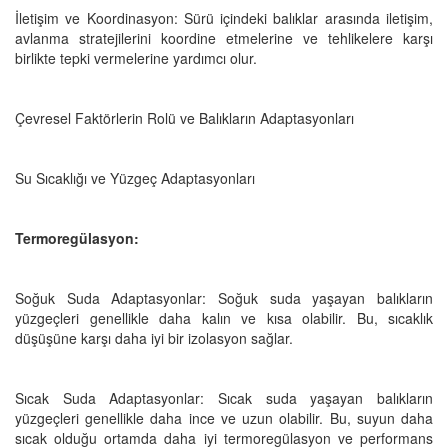
İletişim ve Koordinasyon: Sürü içindeki balıklar arasında iletişim,
avlanma stratejilerini koordine etmelerine ve tehlikelere karşı
birlikte tepki vermelerine yardımcı olur.
Çevresel Faktörlerin Rolü ve Balıkların Adaptasyonları
Su Sıcaklığı ve Yüzgeç Adaptasyonları
Termoregülasyon:
Soğuk Suda Adaptasyonlar: Soğuk suda yaşayan balıkların
yüzgeçleri genellikle daha kalın ve kısa olabilir. Bu, sıcaklık
düşüşüne karşı daha iyi bir izolasyon sağlar.
Sıcak Suda Adaptasyonlar: Sıcak suda yaşayan balıkların
yüzgeçleri genellikle daha ince ve uzun olabilir. Bu, suyun daha
sıcak olduğu ortamda daha iyi termoregülasyon ve performans