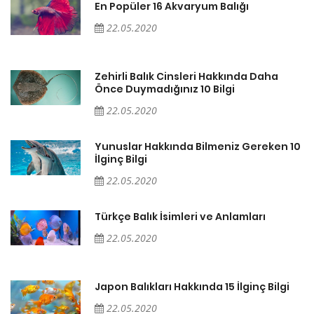
En Popüler 16 Akvaryum Balığı
22.05.2020
Zehirli Balık Cinsleri Hakkında Daha
Önce Duymadığınız 10 Bilgi
22.05.2020
10
Yunuslar Hakkında Bilmeniz Gereken 10
İlginç Bilgi
22.05.2020
Türkçe Balık İsimleri ve Anlamları
22.05.2020
Japon Balıkları Hakkında 15 İlginç Bilgi
22.05.2020