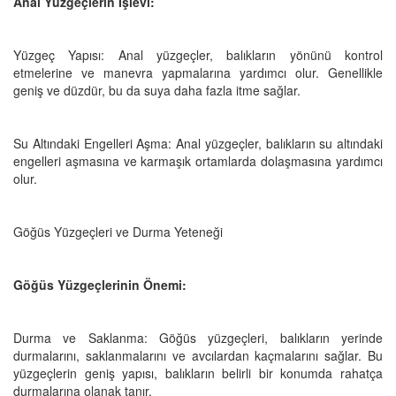
Anal Yüzgeçlerin İşlevi:
Yüzgeç Yapısı: Anal yüzgeçler, balıkların yönünü kontrol
etmelerine ve manevra yapmalarına yardımcı olur. Genellikle
geniş ve düzdür, bu da suya daha fazla itme sağlar.
Su Altındaki Engelleri Aşma: Anal yüzgeçler, balıkların su altındaki
engelleri aşmasına ve karmaşık ortamlarda dolaşmasına yardımcı
olur.
Göğüs Yüzgeçleri ve Durma Yeteneği
Göğüs Yüzgeçlerinin Önemi:
Durma ve Saklanma: Göğüs yüzgeçleri, balıkların yerinde
durmalarını, saklanmalarını ve avcılardan kaçmalarını sağlar. Bu
yüzgeçlerin geniş yapısı, balıkların belirli bir konumda rahatça
durmalarına olanak tanır.