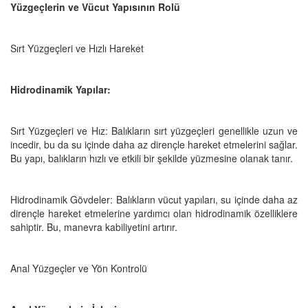
Yüzgeçlerin ve Vücut Yapısının Rolü
Sırt Yüzgeçleri ve Hızlı Hareket
Hidrodinamik Yapılar:
Sırt Yüzgeçleri ve Hız: Balıkların sırt yüzgeçleri genellikle uzun ve
incedir, bu da su içinde daha az dirençle hareket etmelerini sağlar.
Bu yapı, balıkların hızlı ve etkili bir şekilde yüzmesine olanak tanır.
Hidrodinamik Gövdeler: Balıkların vücut yapıları, su içinde daha az
dirençle hareket etmelerine yardımcı olan hidrodinamik özelliklere
sahiptir. Bu, manevra kabiliyetini artırır.
Anal Yüzgeçler ve Yön Kontrolü