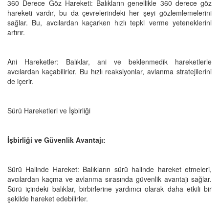
360 Derece Göz Hareketi: Balıkların genellikle 360 derece göz
hareketi vardır, bu da çevrelerindeki her şeyi gözlemlemelerini
sağlar. Bu, avcılardan kaçarken hızlı tepki verme yeteneklerini
artırır.
Ani Hareketler: Balıklar, ani ve beklenmedik hareketlerle
avcılardan kaçabilirler. Bu hızlı reaksiyonlar, avlanma stratejilerini
de içerir.
Sürü Hareketleri ve İşbirliği
İşbirliği ve Güvenlik Avantajı:
Sürü Halinde Hareket: Balıkların sürü halinde hareket etmeleri,
avcılardan kaçma ve avlanma sırasında güvenlik avantajı sağlar.
Sürü içindeki balıklar, birbirlerine yardımcı olarak daha etkili bir
şekilde hareket edebilirler.