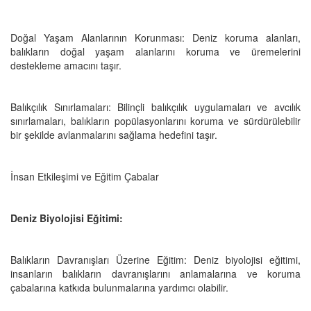
Doğal Yaşam Alanlarının Korunması: Deniz koruma alanları,
balıkların doğal yaşam alanlarını koruma ve üremelerini
destekleme amacını taşır.
Balıkçılık Sınırlamaları: Bilinçli balıkçılık uygulamaları ve avcılık
sınırlamaları, balıkların popülasyonlarını koruma ve sürdürülebilir
bir şekilde avlanmalarını sağlama hedefini taşır.
İnsan Etkileşimi ve Eğitim Çabalar
Deniz Biyolojisi Eğitimi:
Balıkların Davranışları Üzerine Eğitim: Deniz biyolojisi eğitimi,
insanların balıkların davranışlarını anlamalarına ve koruma
çabalarına katkıda bulunmalarına yardımcı olabilir.