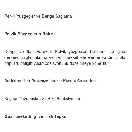
Pelvik Yüzgeçler ve Denge Sağlama
Pelvik Yüzgeçlerin Rolü:
Denge ve İleri Hareket: Pelvik yüzgeçler, balıkların su içinde
dengeyi sağlamalarına ve ileri hareket etmelerine yardımcı olur.
Yapıları, balığın vücut pozisyonunu düzeltmeye yöneliktir.
Balıkların Hızlı Reaksiyonları ve Kaçma Stratejileri
Kaçma Davranışları ve Hızlı Reaksiyonlar
Göz Hareketliliği ve Hızlı Tepki: