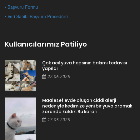
• Başvuru Formu
• Veri Sahibi Başvuru Prosedürü
Kullanıcılarımız Patiliyo
Çok acil yuva hepsinin bakımı tedavisi
yapıldı
22.06.2026
Maalesef evde oluşan ciddi alerji
nedeniyle kedimize yeni bir yuva aramak
zorunda kaldık. Bu kararı ...
17.05.2026