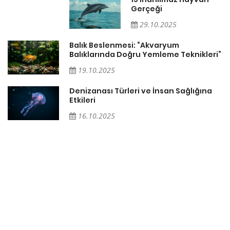
Gerçeği
29.10.2025
Balık Beslenmesi: “Akvaryum
Balıklarında Doğru Yemleme Teknikleri”
i:
19.10.2025
Denizanası Türleri ve İnsan Sağlığına
Etkileri
16.10.2025
r