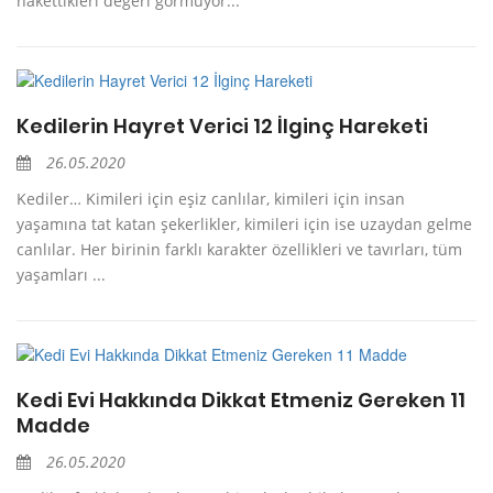
hakettikleri değeri görmüyor...
Kedilerin Hayret Verici 12 İlginç Hareketi
26.05.2020
Kediler… Kimileri için eşiz canlılar, kimileri için insan
yaşamına tat katan şekerlikler, kimileri için ise uzaydan gelme
canlılar. Her birinin farklı karakter özellikleri ve tavırları, tüm
yaşamları ...
Kedi Evi Hakkında Dikkat Etmeniz Gereken 11
Madde
26.05.2020