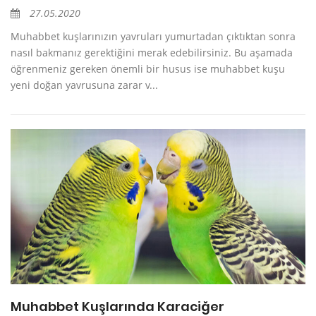
27.05.2020
Muhabbet kuşlarınızın yavruları yumurtadan çıktıktan sonra
nasıl bakmanız gerektiğini merak edebilirsiniz. Bu aşamada
öğrenmeniz gereken önemli bir husus ise muhabbet kuşu
yeni doğan yavrusuna zarar v...
Muhabbet Kuşlarında Karaciğer