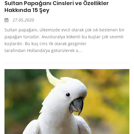
Sultan Papağanı Cinsleri ve Özellikler
Hakkında 15 Şey
27.05.2020
Sultan papağanı, ülkemizde evcil olarak çok sık beslenen bir
papağan türüdür. Avusturalya kökenli bu kuşlar çok sevimli
kuşlardır. Bu kuş cins ilk olarak gezginler
tarafından Hollanda’ya götürülerek ü...