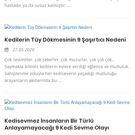
hastadır ya da susuz kalmıştır. ...
Kedilerin Tüy Dökmesinin 9 Şaşırtıcı Nedeni
27.05.2020
Çok sevimliler, çok şekerler, çok muzurlar, çok çok çok…
Saymakla bitmez kedilerin evlere verdiği eğlence ve mutluluk.
Sahiplenme yoluyla her kediseverin yaşadığı mutluluğu
arayanların akıllarında bu ...
Kedisevmez İnsanların Bir Türlü
Anlayamayacağı 9 Kedi Sevme Olayı