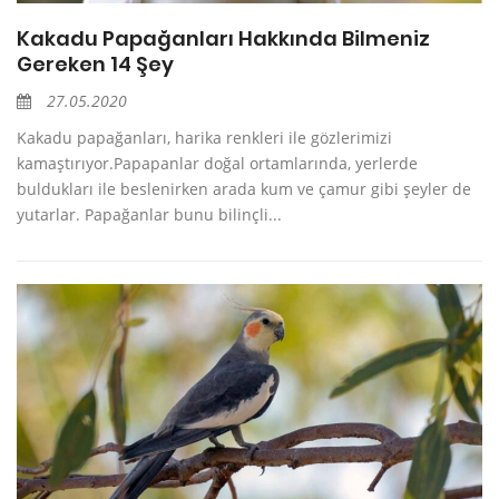
Kakadu Papağanları Hakkında Bilmeniz
Gereken 14 Şey
27.05.2020
Kakadu papağanları, harika renkleri ile gözlerimizi
kamaştırıyor.Papapanlar doğal ortamlarında, yerlerde
buldukları ile beslenirken arada kum ve çamur gibi şeyler de
yutarlar. Papağanlar bunu bilinçli...