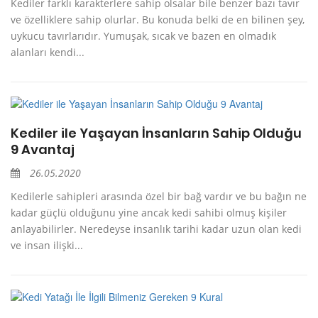
Kediler farklı karakterlere sahip olsalar bile benzer bazı tavır
ve özelliklere sahip olurlar. Bu konuda belki de en bilinen şey,
uykucu tavırlarıdır. Yumuşak, sıcak ve bazen en olmadık
alanları kendi...
Kediler ile Yaşayan İnsanların Sahip Olduğu
9 Avantaj
26.05.2020
Kedilerle sahipleri arasında özel bir bağ vardır ve bu bağın ne
kadar güçlü olduğunu yine ancak kedi sahibi olmuş kişiler
anlayabilirler. Neredeyse insanlık tarihi kadar uzun olan kedi
ve insan ilişki...