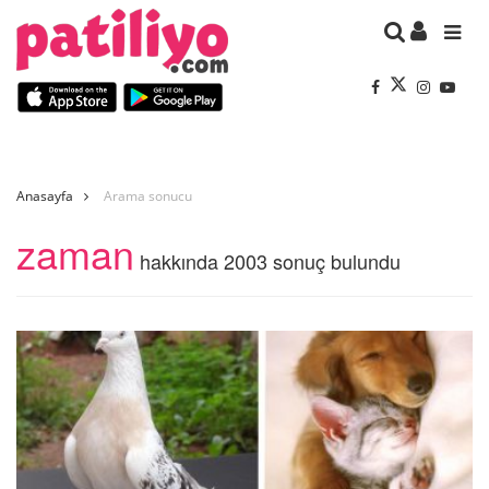
Anasayfa
Arama sonucu
zaman
hakkında 2003 sonuç bulundu