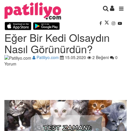
Eğer Bir Kedi Olsaydın
Nasıl Görünürdün?
Patiliyo.com
15.05.2020
2 Beğeni
0
Yorum