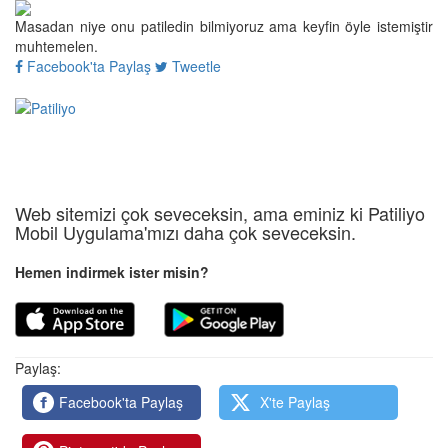
Masadan niye onu patiledin bilmiyoruz ama keyfin öyle istemiştir
muhtemelen.
Facebook'ta Paylaş
Tweetle
Web sitemizi çok seveceksin, ama eminiz ki Patiliyo
Mobil Uygulama'mızı daha çok seveceksin.
Hemen indirmek ister misin?
Paylaş:
Facebook'ta Paylaş
X'te Paylaş