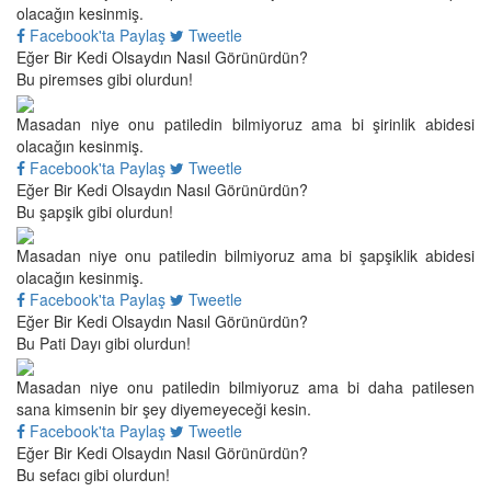
olacağın kesinmiş.
Facebook'ta Paylaş
Tweetle
Eğer Bir Kedi Olsaydın Nasıl Görünürdün?
Bu piremses gibi olurdun!
Masadan niye onu patiledin bilmiyoruz ama bi şirinlik abidesi
olacağın kesinmiş.
Facebook'ta Paylaş
Tweetle
Eğer Bir Kedi Olsaydın Nasıl Görünürdün?
Bu şapşik gibi olurdun!
Masadan niye onu patiledin bilmiyoruz ama bi şapşiklik abidesi
olacağın kesinmiş.
Facebook'ta Paylaş
Tweetle
Eğer Bir Kedi Olsaydın Nasıl Görünürdün?
Bu Pati Dayı gibi olurdun!
Masadan niye onu patiledin bilmiyoruz ama bi daha patilesen
sana kimsenin bir şey diyemeyeceği kesin.
Facebook'ta Paylaş
Tweetle
Eğer Bir Kedi Olsaydın Nasıl Görünürdün?
Bu sefacı gibi olurdun!