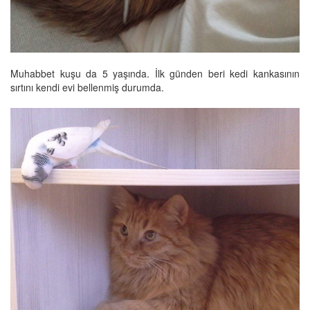
Muhabbet kuşu da 5 yaşında. İlk günden beri kedi kankasının
sırtını kendi evi bellenmiş durumda.