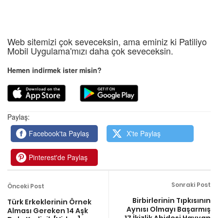
Web sitemizi çok seveceksin, ama eminiz ki Patiliyo
Mobil Uygulama'mızı daha çok seveceksin.
Hemen indirmek ister misin?
Paylaş:
Facebook'ta Paylaş
X'te Paylaş
Pinterest'de Paylaş
Sonraki Post
Önceki Post
Birbirlerinin Tıpkısının
Türk Erkeklerinin Örnek
Aynısı Olmayı Başarmış
Alması Gereken 14 Aşk