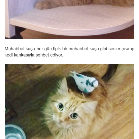
Muhabbet kuşu her gün tipik bir muhabbet kuşu gibi sesler çıkarıp
kedi kankasıyla sohbet ediyor.