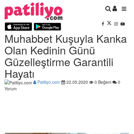
Muhabbet Kuşuyla Kanka
Olan Kedinin Günü
Güzelleştirme Garantili
Hayatı
Patiliyo.com
22.05.2020
0 Beğeni
0
Yorum