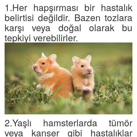
1.Her hapşırması bir hastalık
belirtisi değildir. Bazen tozlara
karşı veya doğal olarak bu
tepkiyi verebilirler.
2.Yaşlı hamsterlarda tümör
veya kanser gibi hastalıklar