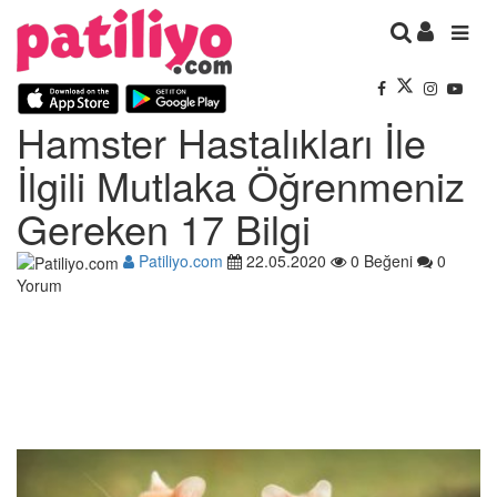
Hamster Hastalıkları İle
İlgili Mutlaka Öğrenmeniz
Gereken 17 Bilgi
Patiliyo.com
22.05.2020
0 Beğeni
0
Yorum