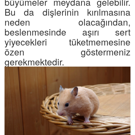
büyümeler meydana gelebilir.
Bu da dişlerinin kırılmasına
neden olacağından,
beslenmesinde aşırı sert
yiyecekleri tüketmemesine
özen göstermeniz
gerekmektedir.