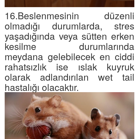
16.Beslenmesinin düzenli
olmadığı durumlarda, stres
yaşadığında veya sütten erken
kesilme durumlarında
meydana gelebilecek en ciddi
rahatsızlık ise ıslak kuyruk
olarak adlandırılan wet tail
hastalığı olacaktır.