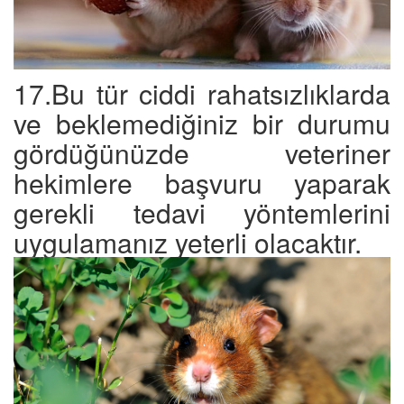
17.Bu tür ciddi rahatsızlıklarda
ve beklemediğiniz bir durumu
gördüğünüzde veteriner
hekimlere başvuru yaparak
gerekli tedavi yöntemlerini
uygulamanız yeterli olacaktır.