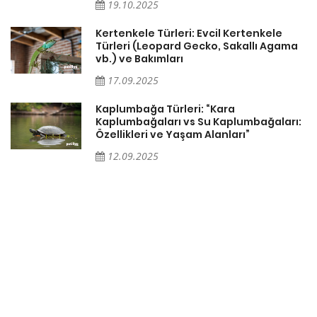
19.10.2025
Kertenkele Türleri: Evcil Kertenkele
Türleri (Leopard Gecko, Sakallı Agama
vb.) ve Bakımları
17.09.2025
Kaplumbağa Türleri: “Kara
Kaplumbağaları vs Su Kaplumbağaları:
Özellikleri ve Yaşam Alanları”
12.09.2025