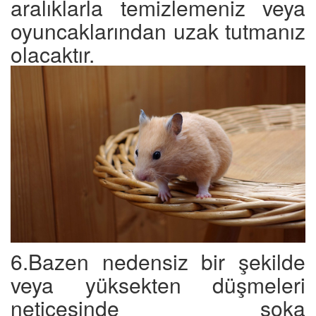
aralıklarla temizlemeniz veya
oyuncaklarından uzak tutmanız
olacaktır.
6.Bazen nedensiz bir şekilde
veya yüksekten düşmeleri
neticesinde şoka