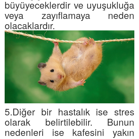
büyüyeceklerdir ve uyuşukluğa
veya zayıflamaya neden
olacaklardır.
5.Diğer bir hastalık ise stres
olarak belirtilebilir. Bunun
nedenleri ise kafesini yakın