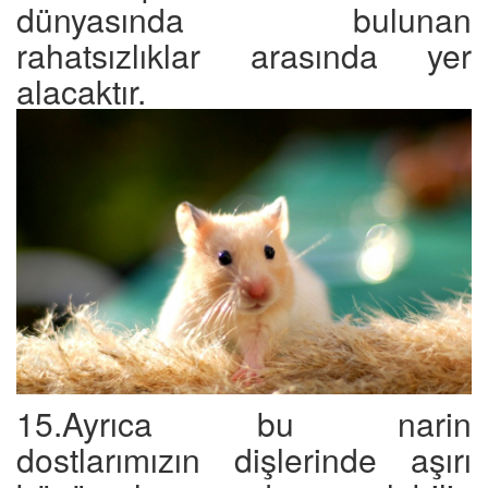
dünyasında bulunan
rahatsızlıklar arasında yer
alacaktır.
15.Ayrıca bu narin
dostlarımızın dişlerinde aşırı