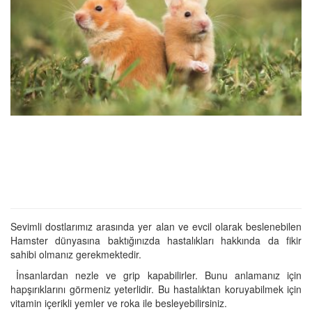
Sevimli dostlarımız arasında yer alan ve evcil olarak beslenebilen
Hamster dünyasına baktığınızda hastalıkları hakkında da fikir
sahibi olmanız gerekmektedir.
İnsanlardan nezle ve grip kapabilirler. Bunu anlamanız için
hapşırıklarını görmeniz yeterlidir. Bu hastalıktan koruyabilmek için
vitamin içerikli yemler ve roka ile besleyebilirsiniz.