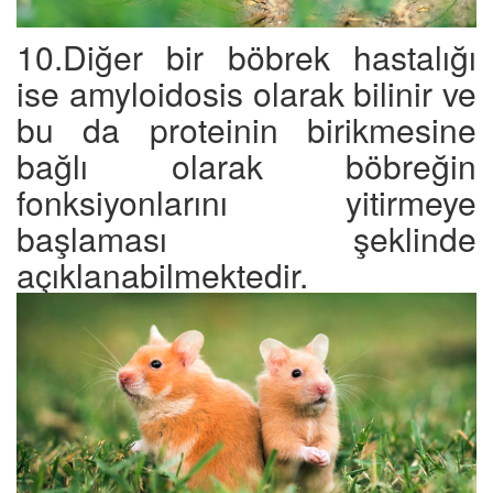
10.Diğer bir böbrek hastalığı
ise amyloidosis olarak bilinir ve
bu da proteinin birikmesine
bağlı olarak böbreğin
fonksiyonlarını yitirmeye
başlaması şeklinde
açıklanabilmektedir.