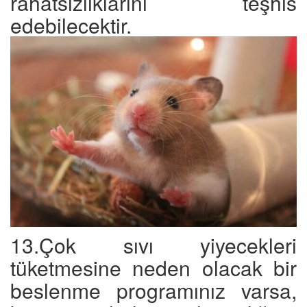
rahatsızlıklarını teşhis
edebilecektir.
13.Çok sıvı yiyecekleri
tüketmesine neden olacak bir
beslenme programınız varsa,