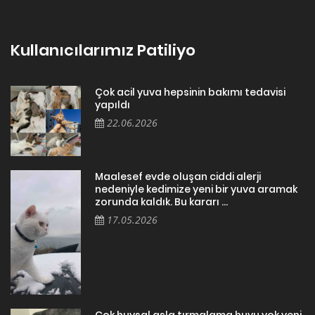
Kullanıcılarımız Patiliyo
Çok acil yuva hepsinin bakımı tedavisi
yapıldı
22.06.2026
Maalesef evde oluşan ciddi alerji
nedeniyle kedimize yeni bir yuva aramak
zorunda kaldık. Bu kararı ...
17.05.2026