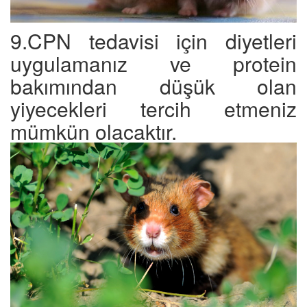
9.CPN tedavisi için diyetleri
uygulamanız ve protein
bakımından düşük olan
yiyecekleri tercih etmeniz
mümkün olacaktır.