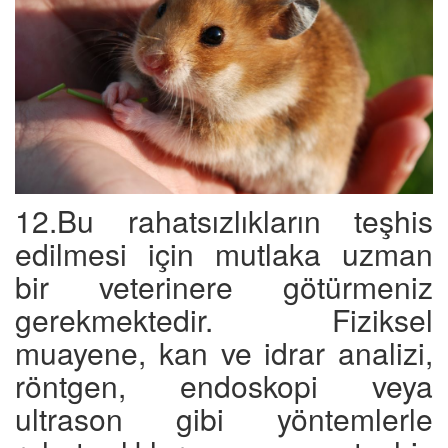
12.Bu rahatsızlıkların teşhis
edilmesi için mutlaka uzman
bir veterinere götürmeniz
gerekmektedir. Fiziksel
muayene, kan ve idrar analizi,
röntgen, endoskopi veya
ultrason gibi yöntemlerle