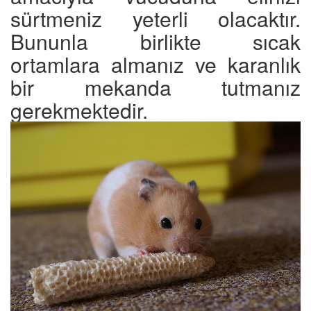
sürtmeniz yeterli olacaktır.
Bununla birlikte sıcak
ortamlara almanız ve karanlık
bir mekanda tutmanız
gerekmektedir.