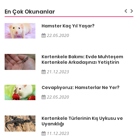
En Çok Okunanlar
Hamster Kaç Yıl Yaşar?
22.05.2020
Kertenkele Bakımı: Evde Muhteşem
Kertenkele Arkadaşınızı Yetiştirin
21.12.2023
Cevaplıyoruz: Hamsterlar Ne Yer?
22.05.2020
Kertenkele Türlerinin Kış Uykusu ve
Uyanıklığı
11.12.2023