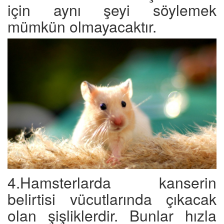
için aynı şeyi söylemek
mümkün olmayacaktır.
4.Hamsterlarda kanserin
belirtisi vücutlarında çıkacak
olan şişliklerdir. Bunlar hızla