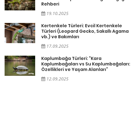
Rehberi
19.10.2025
Kertenkele Türleri: Evcil Kertenkele
Türleri (Leopard Gecko, Sakallı Agama
vb.) ve Bakımları
17.09.2025
Kaplumbağa Türleri: “Kara
Kaplumbağaları vs Su Kaplumbağaları:
Özellikleri ve Yaşam Alanları”
12.09.2025