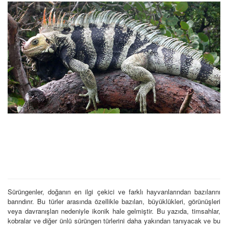
Sürüngenler, doğanın en ilgi çekici ve farklı hayvanlarından bazılarını
barındırır. Bu türler arasında özellikle bazıları, büyüklükleri, görünüşleri
veya davranışları nedeniyle ikonik hale gelmiştir. Bu yazıda, timsahlar,
kobralar ve diğer ünlü sürüngen türlerini daha yakından tanıyacak ve bu