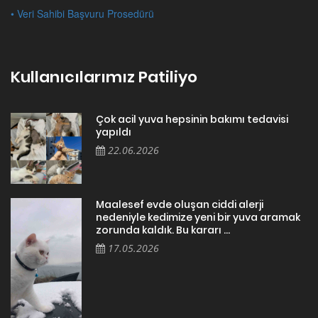
• Veri Sahibi Başvuru Prosedürü
Kullanıcılarımız Patiliyo
Çok acil yuva hepsinin bakımı tedavisi
yapıldı
22.06.2026
Maalesef evde oluşan ciddi alerji
nedeniyle kedimize yeni bir yuva aramak
zorunda kaldık. Bu kararı ...
17.05.2026