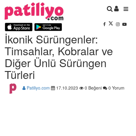
İkonik Sürüngenler:
Timsahlar, Kobralar ve
Diğer Ünlü Sürüngen
Türleri
Patiliyo.com
17.10.2023
0 Beğeni
0 Yorum