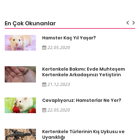
En Çok Okunanlar
Hamster Kaç Yıl Yaşar?
22.05.2020
Kertenkele Bakımı: Evde Muhteşem
Kertenkele Arkadaşınızı Yetiştirin
21.12.2023
Cevaplıyoruz: Hamsterlar Ne Yer?
22.05.2020
Kertenkele Türlerinin Kış Uykusu ve
Uyanıklığı