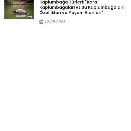
Kaplumbağa Türleri: “Kara
Kaplumbağaları vs Su Kaplumbağaları:
Özellikleri ve Yaşam Alanları”
12.09.2025