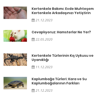
Kertenkele Bakımı: Evde Muhteşem
Kertenkele Arkadaşınızı Yetiştirin
21.12.2023
Cevaplıyoruz: Hamsterlar Ne Yer?
22.05.2020
Kertenkele Türlerinin Kış Uykusu ve
Uyanıklığı
11.12.2023
Kaplumbağa Türleri: Kara ve Su
Kaplumbağalarının Farkları
21.12.2023