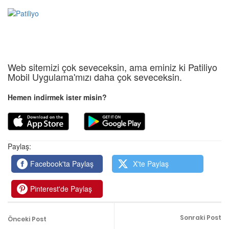
Web sitemizi çok seveceksin, ama eminiz ki Patiliyo
Mobil Uygulama'mızı daha çok seveceksin.
Hemen indirmek ister misin?
Paylaş:
Facebook'ta Paylaş
X'te Paylaş
Pinterest'de Paylaş
Sonraki Post
Önceki Post