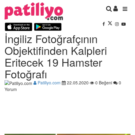
İngiliz Fotoğrafçının
Objektifinden Kalpleri
Eritecek 19 Hamster
Fotoğrafı
Patiliyo.com
22.05.2020
0 Beğeni
0
Yorum