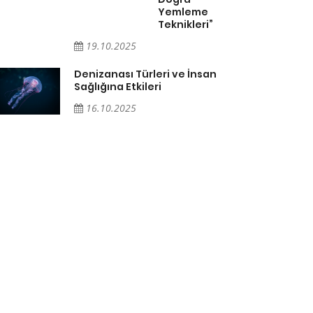
Yemleme
Teknikleri”
19.10.2025
Denizanası Türleri ve İnsan
Sağlığına Etkileri
16.10.2025