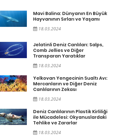
Mavi Balina: Dünyanın En Büyük
Hayvanının Sırları ve Yaşamı
18.03.2024
Jelatinli Deniz Canlıları: Salps,
Comb Jellies ve Diğer
Transparan Yaratıklar
18.03.2024
Yelkovan Yengecinin Sualtı Avı:
Mercanların ve Diğer Deniz
Canlılarının Zekası
18.03.2024
Deniz Canlılarının Plastik Kirliliği
ile Mücadelesi: Okyanuslardaki
Tehlike ve Zararlar
18.03.2024