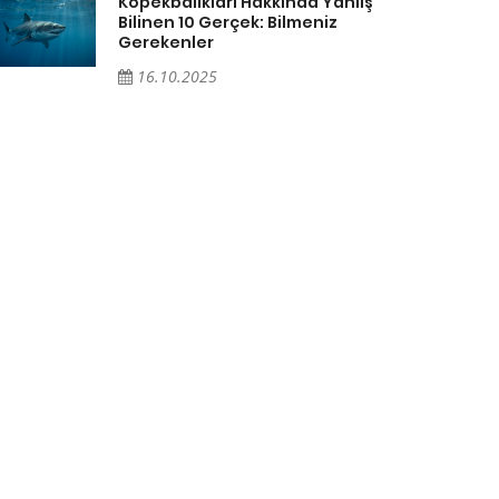
Köpekbalıkları Hakkında Yanlış
Bilinen 10 Gerçek: Bilmeniz
Gerekenler
16.10.2025