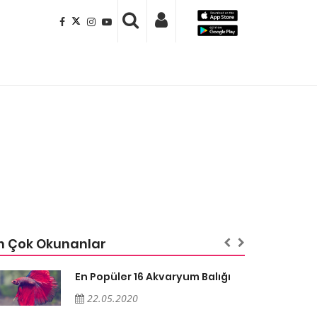
n Çok Okunanlar
En Popüler 16 Akvaryum Balığı
22.05.2020