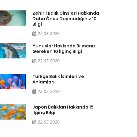
Zehirli Balık Cinsleri Hakkında
Daha Önce Duymadığınız 10
Bilgi
22.05.2020
Yunuslar Hakkında Bilmeniz
Gereken 10 İlginç Bilgi
22.05.2020
Türkçe Balık İsimleri ve
Anlamları
22.05.2020
Japon Balıkları Hakkında 15
İlginç Bilgi
22.05.2020