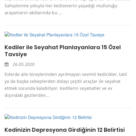
Sahiplenme yoluyla her kediseverin yaşadığı mutluluğu
arayanların akıllarında bu ...
Kediler ile Seyahat Planlayanlara 15 Özel
Tavsiye
26.05.2020
Evlerde aile bireylerinden ayrılmayan sevimli kedicikler, tatil
ya da başka sebeplerden dolayı çeşitli araçlar ile seyahat
etmek sorunda kalabiliyor. Kedilerin seyahatler ve ev
dışındaki gezilerden...
Kedinizin Depresyona Girdiğinin 12 Belirtisi