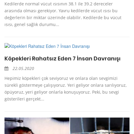
Kedilerde normal vücut ısısının 38.1 ile 39.2 dereceler
arasında olması gerekiyor. Yavru kedilerde vücut ısısı bu
değerlerin bir miktar üzerinde olabilir. Kedilerde bu vücut
ısısı, genel sağlık durumu...
Köpekleri Rahatsız Eden 7 İnsan Davranışı
22.05.2020
Hepimiz köpekleri çok seviyoruz ve onlara olan sevgimizi
sürekli göstermeye çalışıyoruz. Yeri geliyor onlara sarılıyoruz,
öpüyoruz, yeri geliyor onlarla konuşuyoruz. Peki, bu sevgi
gösterileri gerçekt...