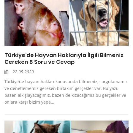
Türkiye’de Hayvan Haklarıyla İlgili Bilmeniz
Gereken 8 Soru ve Cevap
22.05.2020
Türkiye’de hayvan hakları konusunda bilmemiz, sorgulamamız
ve denetlememiz gereken birtakım gerçekler var. Bu yazı,
bazen alkışlayacağımız, bazen de kızacağımız bu gerçekler ve
onlara karşı bizim yapa...