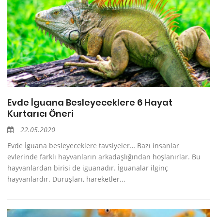
Evde İguana Besleyeceklere 6 Hayat
Kurtarıcı Öneri
22.05.2020
Evde İguana besleyeceklere tavsiyeler… Bazı insanlar
evlerinde farklı hayvanların arkadaşlığından hoşlanırlar. Bu
hayvanlardan birisi de iguanadır. İguanalar ilginç
hayvanlardır. Duruşları, hareketler...