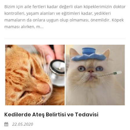
Bizim için aile fertleri kadar değerli olan köpeklerimizin doktor
kontrolleri, yaşam alanları ve eğitimleri kadar, yedikleri
mamaların da onlara uygun olup olmaması, önemlidir. Köpek
maması alırken, m...
Kedilerde Ateş Belirtisi ve Tedavisi
22.05.2020