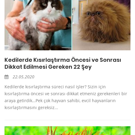
Kedilerde Kısırlaştırma Öncesi ve Sonrası
Dikkat Edilmesi Gereken 22 Şey
22.05.2020
Kedilerde kısırlaştırma süreci nasıl işler? Sizin için
kısırlaştırma öncesi ve sonrası dikkat etmeniz gerekenleri bir
araya getirdik…Pek çok hayvan sahibi, evcil hayvanların
kısırlaştırmasını gereksiz...