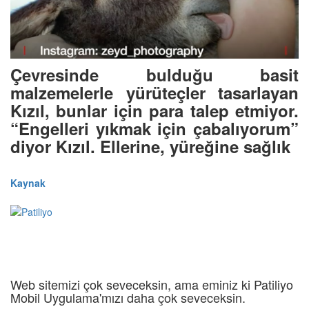
Çevresinde bulduğu basit
malzemelerle yürüteçler tasarlayan
Kızıl, bunlar için para talep etmiyor.
“Engelleri yıkmak için çabalıyorum”
diyor Kızıl. Ellerine, yüreğine sağlık
Kaynak
Web sitemizi çok seveceksin, ama eminiz ki Patiliyo
Mobil Uygulama'mızı daha çok seveceksin.