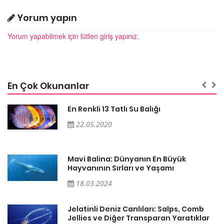
Yorum yapın
Yorum yapabilmek için lütfen giriş yapınız.
En Çok Okunanlar
En Renkli 13 Tatlı Su Balığı
22.05.2020
Mavi Balina: Dünyanın En Büyük
Hayvanının Sırları ve Yaşamı
18.03.2024
Jelatinli Deniz Canlıları: Salps, Comb
r
Jellies ve Diğer Transparan Yaratıklar