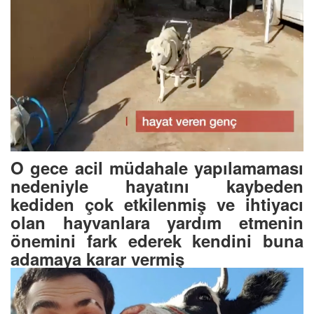
O gece acil müdahale yapılamaması
nedeniyle hayatını kaybeden
kediden çok etkilenmiş ve ihtiyacı
olan hayvanlara yardım etmenin
önemini fark ederek kendini buna
adamaya karar vermiş