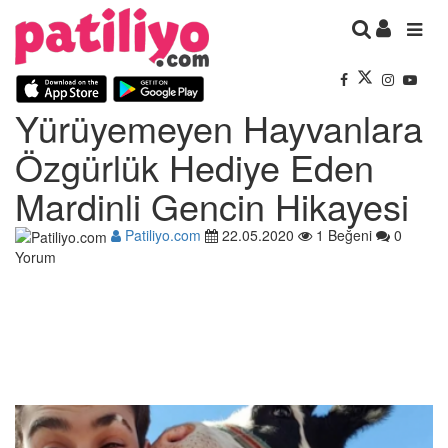
Yürüyemeyen Hayvanlara
Özgürlük Hediye Eden
Mardinli Gencin Hikayesi
Patiliyo.com
22.05.2020
1 Beğeni
0
Yorum