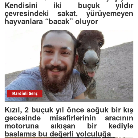
Kendisini iki buçuk yıldır
çevresindeki sakat, yürüyemeyen
hayvanlara “bacak” oluyor
Kızıl, 2 buçuk yıl önce soğuk bir kış
gecesinde misafirlerinin aracının
motoruna sıkışan bir kediyle
başlamış bu değerli yolculuğa