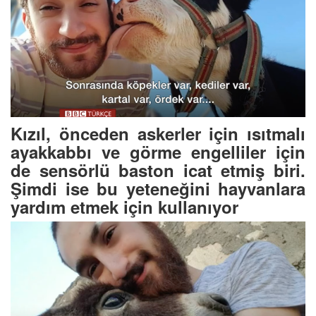
Kızıl, önceden askerler için ısıtmalı
ayakkabbı ve görme engelliler için
de sensörlü baston icat etmiş biri.
Şimdi ise bu yeteneğini hayvanlara
yardım etmek için kullanıyor