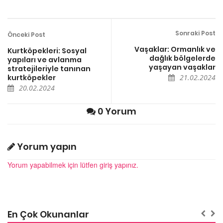
Sonraki Post
Önceki Post
Vaşaklar: Ormanlık ve
Kurtköpekleri: Sosyal
dağlık bölgelerde
yapıları ve avlanma
yaşayan vaşaklar
stratejileriyle tanınan
kurtköpekler
21.02.2024
20.02.2024
0 Yorum
Yorum yapın
Yorum yapabilmek için lütfen giriş yapınız.
En Çok Okunanlar