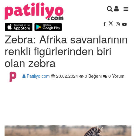
Zebra: Afrika savanlarının
renkli figürlerinden biri
olan zebra
Patiliyo.com
20.02.2024
0 Beğeni
0 Yorum