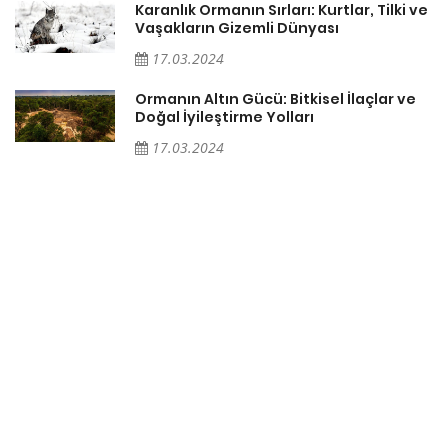
Karanlık Ormanın Sırları: Kurtlar, Tilki ve
Vaşakların Gizemli Dünyası
17.03.2024
Ormanın Altın Gücü: Bitkisel İlaçlar ve
Doğal İyileştirme Yolları
17.03.2024