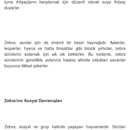
içme ihtiyaçlarını karşılamak için düzenli olarak suya ihtiyaç
duyarlar.
Zebra, avcılar için de önemli bir besin kaynağıdır. Aslanlar,
leoparlar, hyena ve hatta timsahlar gibi büyük yırtıcılar, zebra
sürülerini avlamak için sık sık beklerler. Bu nedenle, zebra
sürülerinin genellikle avlanma baskısı altında oldukları savanlar
boyunca dikkat çekerler.
Zebra'nın Sosyal Davranışları
Zebra, sosyal ve grup halinde yaşayan hayvanlardır. Sürüler