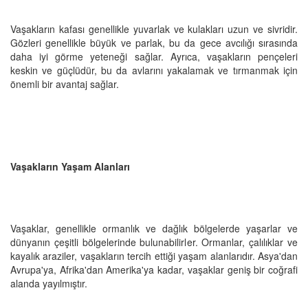
Vaşakların kafası genellikle yuvarlak ve kulakları uzun ve sivridir.
Gözleri genellikle büyük ve parlak, bu da gece avcılığı sırasında
daha iyi görme yeteneği sağlar. Ayrıca, vaşakların pençeleri
keskin ve güçlüdür, bu da avlarını yakalamak ve tırmanmak için
önemli bir avantaj sağlar.
Vaşakların Yaşam Alanları
Vaşaklar, genellikle ormanlık ve dağlık bölgelerde yaşarlar ve
dünyanın çeşitli bölgelerinde bulunabilirler. Ormanlar, çalılıklar ve
kayalık araziler, vaşakların tercih ettiği yaşam alanlarıdır. Asya'dan
Avrupa'ya, Afrika'dan Amerika'ya kadar, vaşaklar geniş bir coğrafi
alanda yayılmıştır.