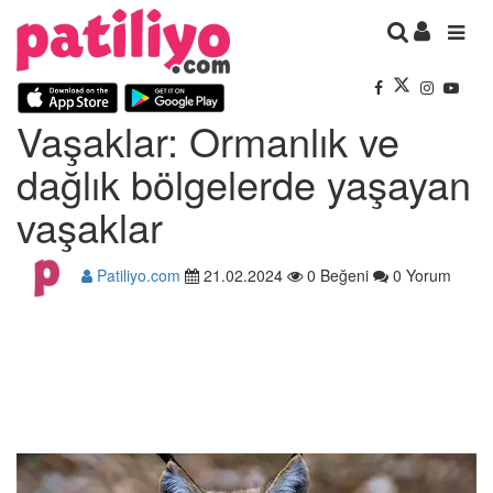
Vaşaklar: Ormanlık ve
dağlık bölgelerde yaşayan
vaşaklar
Patiliyo.com
21.02.2024
0 Beğeni
0 Yorum