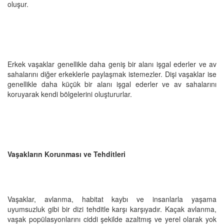
oluşur.
Erkek vaşaklar genellikle daha geniş bir alanı işgal ederler ve av
sahalarını diğer erkeklerle paylaşmak istemezler. Dişi vaşaklar ise
genellikle daha küçük bir alanı işgal ederler ve av sahalarını
koruyarak kendi bölgelerini oluştururlar.
Vaşakların Korunması ve Tehditleri
Vaşaklar, avlanma, habitat kaybı ve insanlarla yaşama
uyumsuzluk gibi bir dizi tehditle karşı karşıyadır. Kaçak avlanma,
vaşak popülasyonlarını ciddi şekilde azaltmış ve yerel olarak yok