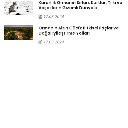
Karanlık Ormanın Sırları: Kurtlar, Tilki ve
Vaşakların Gizemli Dünyası
17.03.2024
Ormanın Altın Gücü: Bitkisel İlaçlar ve
Doğal İyileştirme Yolları
17.03.2024