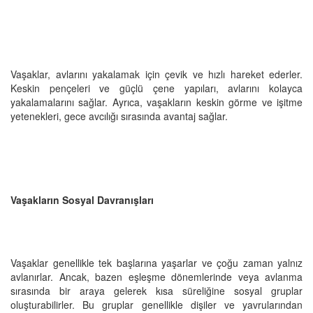
Vaşaklar, avlarını yakalamak için çevik ve hızlı hareket ederler.
Keskin pençeleri ve güçlü çene yapıları, avlarını kolayca
yakalamalarını sağlar. Ayrıca, vaşakların keskin görme ve işitme
yetenekleri, gece avcılığı sırasında avantaj sağlar.
Vaşakların Sosyal Davranışları
Vaşaklar genellikle tek başlarına yaşarlar ve çoğu zaman yalnız
avlanırlar. Ancak, bazen eşleşme dönemlerinde veya avlanma
sırasında bir araya gelerek kısa süreliğine sosyal gruplar
oluşturabilirler. Bu gruplar genellikle dişiler ve yavrularından