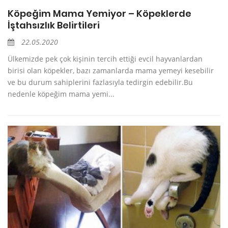
Köpeğim Mama Yemiyor – Köpeklerde
İştahsızlık Belirtileri
22.05.2020
Ülkemizde pek çok kişinin tercih ettiği evcil hayvanlardan
birisi olan köpekler, bazı zamanlarda mama yemeyi kesebilir
ve bu durum sahiplerini fazlasıyla tedirgin edebilir.Bu
nedenle köpeğim mama yemi...