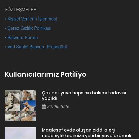
SÖZLEŞMELER
• Kişisel Verilerin İşlenmesi
• Çerez Gizlilik Politikası
• Başvuru Formu
• Veri Sahibi Başvuru Prosedürü
Kullanıcılarımız Patiliyo
Çok acil yuva hepsinin bakımı tedavisi
yapıldı
22.06.2026
Maalesef evde oluşan ciddi alerji
nedeniyle kedimize yeni bir yuva aramak