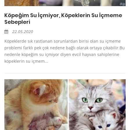
Köpeğim Su İçmiyor, Köpeklerin Su İçmeme
Sebepleri
22.05.2020
Köpeklerde sık rastlanan sorunlardan birisi olan su içmeme
problemi farklı pek çok nedene bağlı olarak ortaya çıkabilir.Bu
nedenle köpeğim su içmiyor diyen evcil hayvan sahiplerine
köpeklerin su içmem...