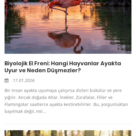
Biyolojik El Freni: Hangi Hayvanlar Ayakta
Uyur ve Neden Düşmezler?
17.01.2026
Bir insan ayakta uyumaya çalışırsa dizleri bükülür ve yere
yığılır. Ancak doğada Atlar, İnekler, Zürafalar, Filler ve
Flamingolar saatlerce ayakta kestirebilirler. Bu, yorgunluktan
bayılmak değil, mil...