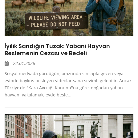
İyilik Sandığın Tuzak: Yabani Hayvan
Beslemenin Cezası ve Bedeli
22.01.2026
Sosyal medyada gördüğün, omzunda sincapla gezen veya
evinde baykuş besleyen videolar sana sevimli gelebilir. Ancak
Türkiye'de "Kara Avcılığı Kanunu"na göre, doğadan yaban
hayvanı yakalamak, evde besle...