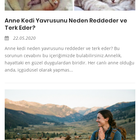
Anne Kedi Yavrusunu Neden Reddeder ve
Terk Eder?
22.05.2020
Anne kedi neden yavrusunu reddeder ve terk eder? Bu
sorunun cevabını bu içeriğimizde bulabilirsiniz.Annelik,
hayattaki en güzel duygulardan biridir. Her canlı anne olduğu
anda, içgüdüsel olarak yapmas...