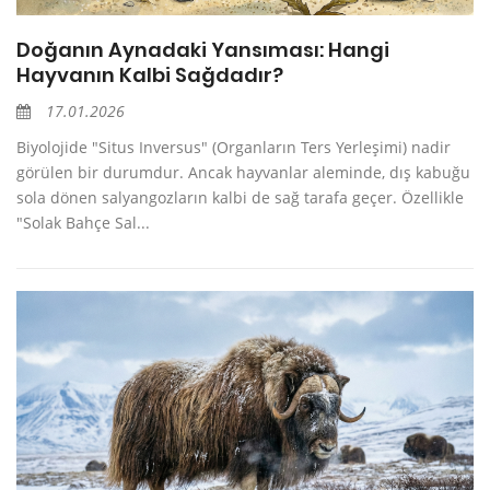
Doğanın Aynadaki Yansıması: Hangi
Hayvanın Kalbi Sağdadır?
17.01.2026
Biyolojide "Situs Inversus" (Organların Ters Yerleşimi) nadir
görülen bir durumdur. Ancak hayvanlar aleminde, dış kabuğu
sola dönen salyangozların kalbi de sağ tarafa geçer. Özellikle
"Solak Bahçe Sal...