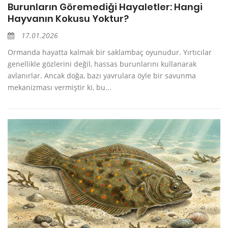
Burunların Göremediği Hayaletler: Hangi
Hayvanın Kokusu Yoktur?
17.01.2026
Ormanda hayatta kalmak bir saklambaç oyunudur. Yırtıcılar
genellikle gözlerini değil, hassas burunlarını kullanarak
avlanırlar. Ancak doğa, bazı yavrulara öyle bir savunma
mekanizması vermiştir ki, bu...