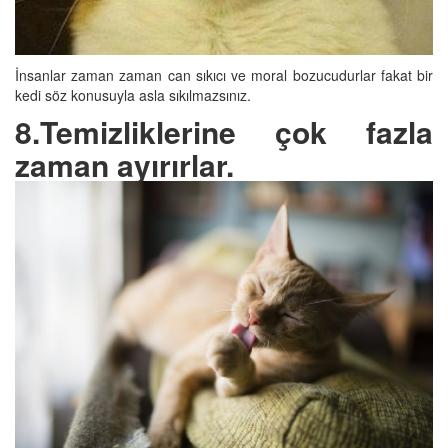
İnsanlar zaman zaman can sıkıcı ve moral bozucudurlar fakat bir
kedi söz konusuyla asla sıkılmazsınız.
8.Temizliklerine çok fazla
zaman ayırırlar.