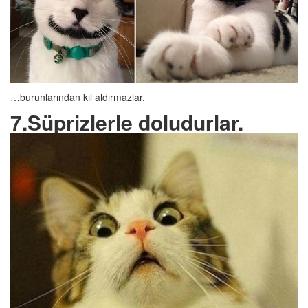
…burunlarından kıl aldırmazlar.
7.Süprizlerle doludurlar.