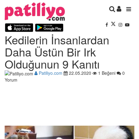
Kedilerin İnsanlardan
Daha Üstün Bir Irk
Olduğunun 9 Kanıtı
Patiliyo.com
22.05.2020
1 Beğeni
0
Yorum