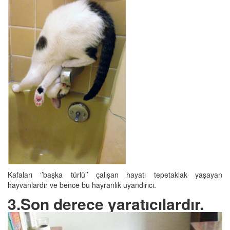
Kafaları ‘’başka türlü’’ çalışan hayatı tepetaklak yaşayan
hayvanlardır ve bence bu hayranlık uyandırıcı.
3.Son derece yaratıcılardır.