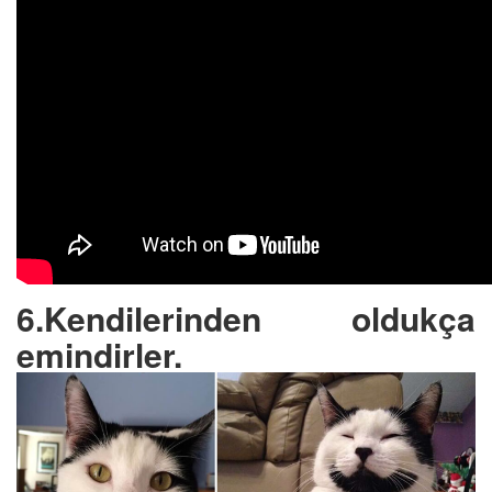
6.Kendilerinden oldukça
emindirler.