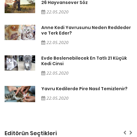
22.05.2020
er
Anne Kedi Yavrusunu Neden Reddeder
ve Terk Eder?
22.05.2020
Evde Beslenebilecek En Tatlı 21 Küçük
Kedi Cinsi
22.05.2020
Yavru Kedilerde Pire Nasıl Temizlenir?
22.05.2020
Editörün Seçtikleri