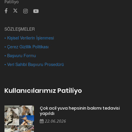
SÖZLEŞMELER
• Kişisel Verilerin İşlenmesi
• Çerez Gizlilik Politikası
• Başvuru Formu
• Veri Sahibi Başvuru Prosedürü
Kullanıcılarımız Patiliyo
Çok acil yuva hepsinin bakımı tedavisi
yapıldı
22.06.2026