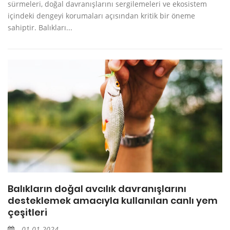
sürmeleri, doğal davranışlarını sergilemeleri ve ekosistem
içindeki dengeyi korumaları açısından kritik bir öneme
sahiptir. Balıkları...
Balıkların doğal avcılık davranışlarını
desteklemek amacıyla kullanılan canlı yem
çeşitleri
01.01.2024