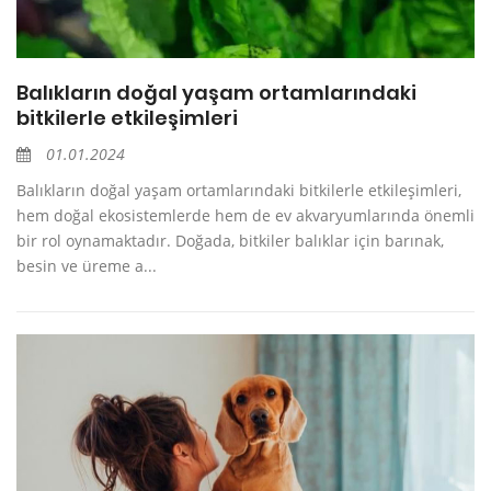
Balıkların doğal yaşam ortamlarındaki
bitkilerle etkileşimleri
01.01.2024
Balıkların doğal yaşam ortamlarındaki bitkilerle etkileşimleri,
hem doğal ekosistemlerde hem de ev akvaryumlarında önemli
bir rol oynamaktadır. Doğada, bitkiler balıklar için barınak,
besin ve üreme a...