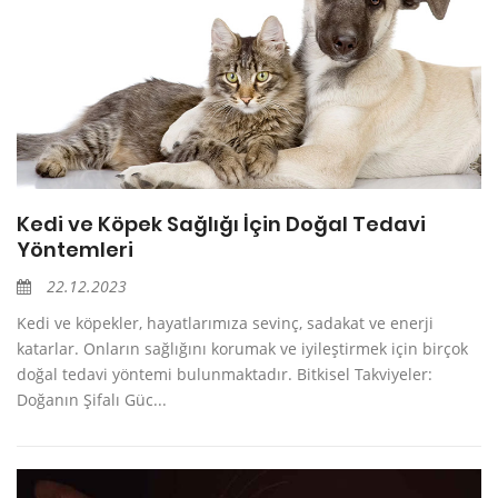
Kedi ve Köpek Sağlığı İçin Doğal Tedavi
Yöntemleri
22.12.2023
Kedi ve köpekler, hayatlarımıza sevinç, sadakat ve enerji
katarlar. Onların sağlığını korumak ve iyileştirmek için birçok
doğal tedavi yöntemi bulunmaktadır. Bitkisel Takviyeler:
Doğanın Şifalı Güc...