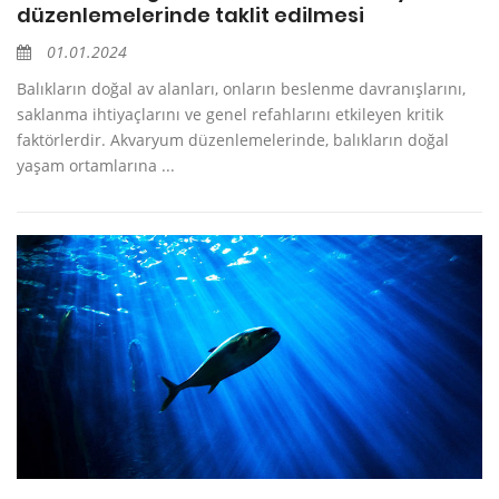
düzenlemelerinde taklit edilmesi
01.01.2024
Balıkların doğal av alanları, onların beslenme davranışlarını,
saklanma ihtiyaçlarını ve genel refahlarını etkileyen kritik
faktörlerdir. Akvaryum düzenlemelerinde, balıkların doğal
yaşam ortamlarına ...