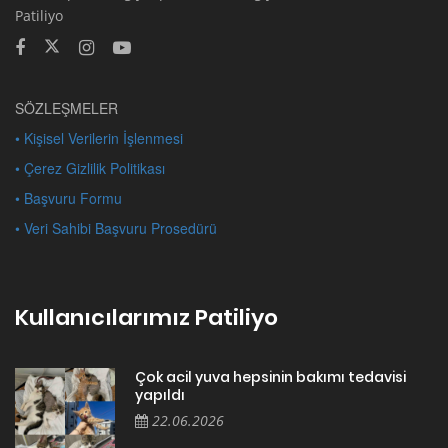
Patiliyo
SÖZLEŞMELER
• Kişisel Verilerin İşlenmesi
• Çerez Gizlilik Politikası
• Başvuru Formu
• Veri Sahibi Başvuru Prosedürü
Kullanıcılarımız Patiliyo
Çok acil yuva hepsinin bakımı tedavisi
yapıldı
22.06.2026