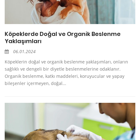
Köpeklerde Doğal ve Organik Beslenme
Yaklaşımları
06.01.2024
Köpeklerin doğal ve organik beslenme yaklaşımları, onların
sağlıklı ve dengeli bir diyetle beslenmelerine odaklanır.
Organik beslenme, katkı maddeleri, koruyucular ve yapay
bileşenler içermeyen, doğal...