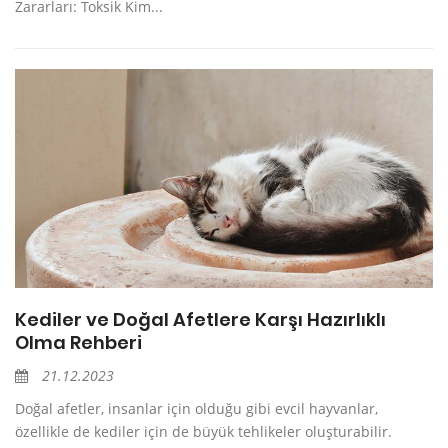
Zararları: Toksik Kim...
Kediler ve Doğal Afetlere Karşı Hazırlıklı
Olma Rehberi
21.12.2023
Doğal afetler, insanlar için olduğu gibi evcil hayvanlar,
özellikle de kediler için de büyük tehlikeler oluşturabilir.