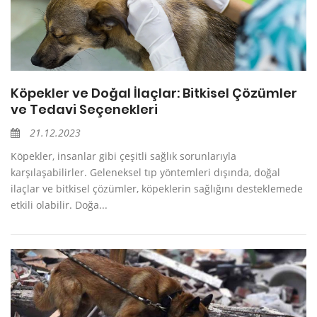
Köpekler ve Doğal İlaçlar: Bitkisel Çözümler
ve Tedavi Seçenekleri
21.12.2023
Köpekler, insanlar gibi çeşitli sağlık sorunlarıyla
karşılaşabilirler. Geleneksel tıp yöntemleri dışında, doğal
ilaçlar ve bitkisel çözümler, köpeklerin sağlığını desteklemede
etkili olabilir. Doğa...