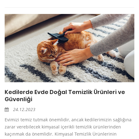
Kedilerde Evde Doğal Temizlik Ürünleri ve
Güvenliği
24.12.2023
Evimizi temiz tutmak önemlidir, ancak kedilerimizin sağlığına
zarar verebilecek kimyasal içerikli temizlik ürünlerinden
kaçınmak da önemlidir. Kimyasal Temizlik Ürünlerinin