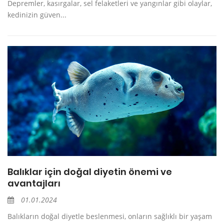
Depremler, kasırgalar, sel felaketleri ve yangınlar gibi olaylar,
kedinizin güven...
Balıklar için doğal diyetin önemi ve
avantajları
01.01.2024
Balıkların doğal diyetle beslenmesi, onların sağlıklı bir yaşam