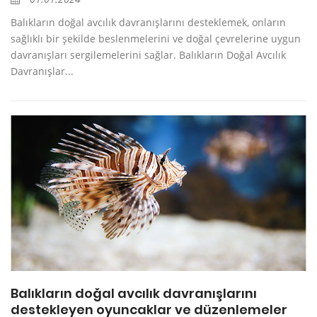
Balıkların doğal avcılık davranışlarını desteklemek, onların
sağlıklı bir şekilde beslenmelerini ve doğal çevrelerine uygun
davranışları sergilemelerini sağlar. Balıkların Doğal Avcılık
Davranışlar...
Balıkların doğal avcılık davranışlarını
destekleyen oyuncaklar ve düzenlemeler