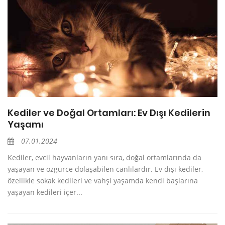
Kediler ve Doğal Ortamları: Ev Dışı Kedilerin
Yaşamı
07.01.2024
Kediler, evcil hayvanların yanı sıra, doğal ortamlarında da
yaşayan ve özgürce dolaşabilen canlılardır. Ev dışı kediler,
özellikle sokak kedileri ve vahşi yaşamda kendi başlarına
yaşayan kedileri içer...