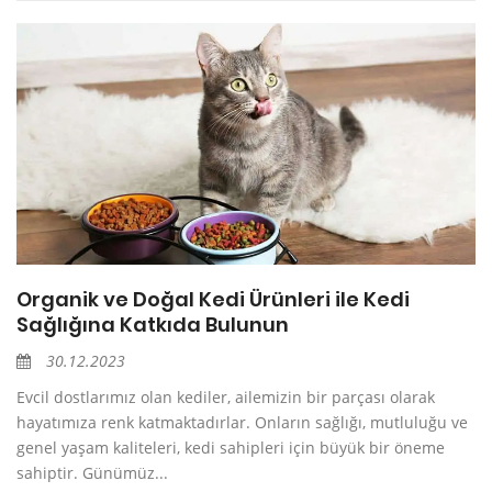
Organik ve Doğal Kedi Ürünleri ile Kedi
Sağlığına Katkıda Bulunun
30.12.2023
Evcil dostlarımız olan kediler, ailemizin bir parçası olarak
hayatımıza renk katmaktadırlar. Onların sağlığı, mutluluğu ve
genel yaşam kaliteleri, kedi sahipleri için büyük bir öneme
sahiptir. Günümüz...