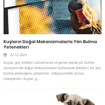
Kuşların Doğal Mekanizmalarla Yön Bulma
Yetenekleri
22.12.2023
Kuşlar, göç ettikleri zamanlarda ve genel olarak yol bulma
süreçlerinde doğal mekanizmaları kullanarak etkileyici bir yön
bulma yeteneğine sahiptirler. Gökyüzündeki Güneş
İstasyonları: Kuşlar, g...