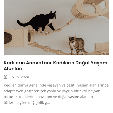
Kedilerin Anavatanı: Kedilerin Doğal Yaşam
Alanları
07.01.2024
Kediler, dünya genelinde yaşayan ve çeşitli yaşam alanlarında
adaptasyon gösteren çok yönlü ve yaygın bir evcil hayvan
türüdür. Kedilerin anavatanı ve doğal yaşam alanları,
türlerine göre değişiklik g...