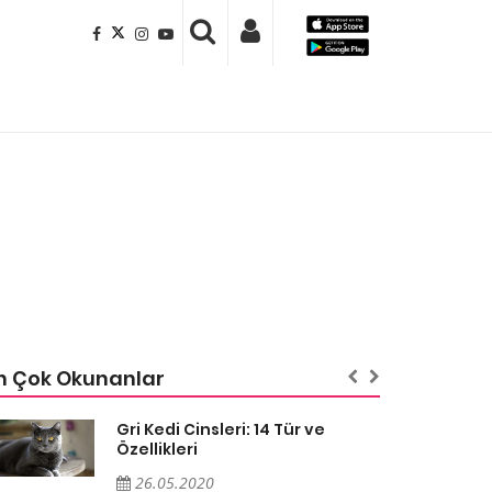
n Çok Okunanlar
Gri Kedi Cinsleri: 14 Tür ve
Özellikleri
26.05.2020