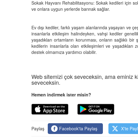
Sokak Hayvanı Rehabilitasyonu: Sokak kedileri için sok
ve onlara uygun yerlerde barınak sağlar.
Ev dışı kediler, farklı yaşam alanlarında yaşayan ve çeşi
insanlarla etkileşim halindeyken, vahşi kediler genell
yaşadıkları ortamların korunması, onların sağlıklı bir 
kedilerin insanlarla olan etkileşimleri ve yaşadıkları
destek olmamıza yardımcı olabilir.
Web sitemizi çok seveceksin, ama eminiz ki
seveceksin.
Hemen indirmek ister misin?
Paylaş
Facebook'ta Paylaş
X'te Pay