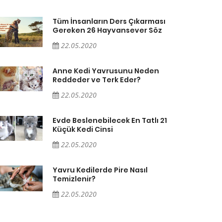
Tüm İnsanların Ders Çıkarması
Gereken 26 Hayvansever Söz
22.05.2020
Anne Kedi Yavrusunu Neden
Reddeder ve Terk Eder?
22.05.2020
Evde Beslenebilecek En Tatlı 21
Küçük Kedi Cinsi
22.05.2020
Yavru Kedilerde Pire Nasıl
Temizlenir?
22.05.2020