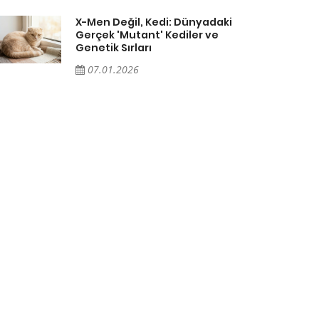
X-Men Değil, Kedi: Dünyadaki
Gerçek 'Mutant' Kediler ve
Genetik Sırları
07.01.2026