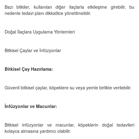
Bazı bitkiler, kullanılan diğer ilaçlarla etkileşime girebilir, bu
nedenle tedavi planı dikkatlice yönetilmelidir.
Doğal İlaçlara Uygulama Yöntemleri
Bitkisel Çaylar ve İnfüzyonlar
Bitkisel Çay Hazırlama:
Güvenli bitkisel çaylar, köpeklere su veya yemle birlikte verilebilir.
İnfüzyonlar ve Macunlar:
Bitkisel infüzyonlar ve macunlar, köpeklerin doğal tedavileri
kolayca almasına yardımcı olabilir.