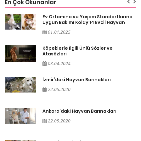
En Çok Okunanlar
a
Ev Ortamına ve Yaşam Standartlarına
Uygun Bakımı Kolay 14 Evcil Hayvan
01.01.2025
Köpeklerle İlgili Ünlü Sözler ve
Atasözleri
03.04.2024
İzmir’deki Hayvan Barınakları
22.05.2020
Ankara’daki Hayvan Barınakları
22.05.2020