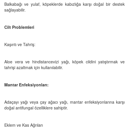
Balkabağı ve yulaf, köpeklerde kabızlığa karşı doğal bir destek
sağlayabilir.
Cilt Problemleri
Kaşıntı ve Tahriş:
Aloe vera ve hindistancevizi yağı, köpek cildini yatıştırmak ve
tahrişi azaltmak için kullanılabilir.
Mantar Enfeksiyonları:
Adaçayı yağı veya çay ağacı yağı, mantar enfeksiyonlarına karşı
doğal antifungal özelliklere sahiptir.
Eklem ve Kas Ağrıları