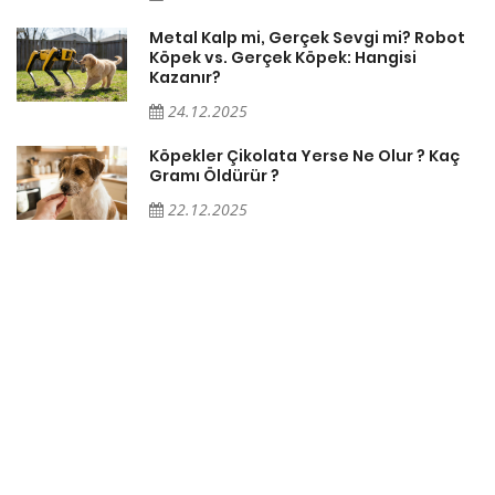
Metal Kalp mi, Gerçek Sevgi mi? Robot
Köpek vs. Gerçek Köpek: Hangisi
Kazanır?
24.12.2025
Köpekler Çikolata Yerse Ne Olur ? Kaç
Gramı Öldürür ?
22.12.2025