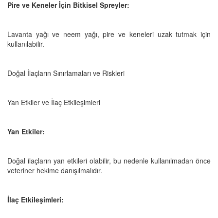
Pire ve Keneler İçin Bitkisel Spreyler:
Lavanta yağı ve neem yağı, pire ve keneleri uzak tutmak için
kullanılabilir.
Doğal İlaçların Sınırlamaları ve Riskleri
Yan Etkiler ve İlaç Etkileşimleri
Yan Etkiler:
Doğal ilaçların yan etkileri olabilir, bu nedenle kullanılmadan önce
veteriner hekime danışılmalıdır.
İlaç Etkileşimleri: