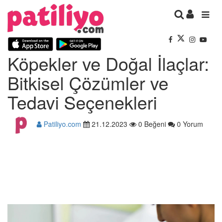
Köpekler ve Doğal İlaçlar:
Bitkisel Çözümler ve
Tedavi Seçenekleri
Patiliyo.com
21.12.2023
0 Beğeni
0 Yorum