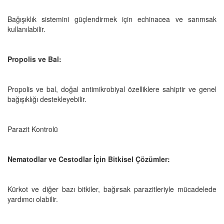
Bağışıklık sistemini güçlendirmek için echinacea ve sarımsak
kullanılabilir.
Propolis ve Bal:
Propolis ve bal, doğal antimikrobiyal özelliklere sahiptir ve genel
bağışıklığı destekleyebilir.
Parazit Kontrolü
Nematodlar ve Cestodlar İçin Bitkisel Çözümler:
Kürkot ve diğer bazı bitkiler, bağırsak parazitleriyle mücadelede
yardımcı olabilir.