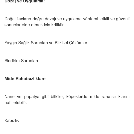
Dozaj ve Uygulama:
Doğal ilaçların doğru dozajı ve uygulama yöntemi, etkili ve güvenli
sonuçlar elde etmek için kritiktir.
Yaygın Sağlık Sorunları ve Bitkisel Çözümler
Sindirim Sorunları
Mide Rahatsızlıkları:
Nane ve papatya gibi bitkiler, köpeklerde mide rahatsızlıklarını
hafifletebilir.
Kabızlık