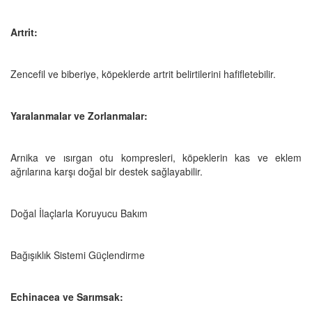
Artrit:
Zencefil ve biberiye, köpeklerde artrit belirtilerini hafifletebilir.
Yaralanmalar ve Zorlanmalar:
Arnika ve ısırgan otu kompresleri, köpeklerin kas ve eklem
ağrılarına karşı doğal bir destek sağlayabilir.
Doğal İlaçlarla Koruyucu Bakım
Bağışıklık Sistemi Güçlendirme
Echinacea ve Sarımsak: