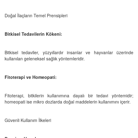
Doğal İlaçların Temel Prensipleri
Bitkisel Tedavilerin Kökeni:
Bitkisel tedaviler, yüzyıllardır insanlar ve hayvanlar üzerinde
kullanılan geleneksel sağlık yöntemleridir.
Fitoterapi ve Homeopati:
Fitoterapi, bitkilerin kullanımına dayalı bir tedavi yöntemidir;
homeopati ise mikro dozlarda doğal maddelerin kullanımını içerir.
Güvenli Kullanım İlkeleri