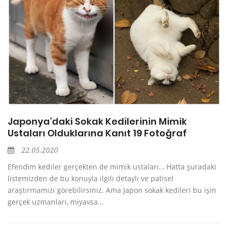
Japonya’daki Sokak Kedilerinin Mimik
Ustaları Olduklarına Kanıt 19 Fotoğraf
22.05.2020
Efendim kediler gerçekten de mimik ustaları… Hatta şuradaki
listemizden de bu konuyla ilgili detaylı ve patisel
araştırmamızı görebilirsiniz. Ama Japon sokak kedileri bu işin
gerçek uzmanları, miyavsa...