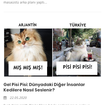
masaüstü arka planı yaptı...
Gel Pisi Pisi: Dünyadaki Diğer İnsanlar
Kedilere Nasıl Seslenir?
22.05.2020