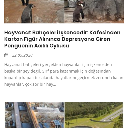
Hayvanat Bahçeleri İşkencedir: Kafesinden
Karton Figür Alınınca Depresyona Giren
Penguenin Acıklı Öyküsü
22.05.2020
Hayvanat bahçeleri gerçekten hayvanlar için işkenceden
başka bir şey değil. Sırf para kazanmak için doğasından
koparılıp kapalı bir alanda hayatlarını geçirmek zorunda kalan
hayvanlar, çok zor bir hay...