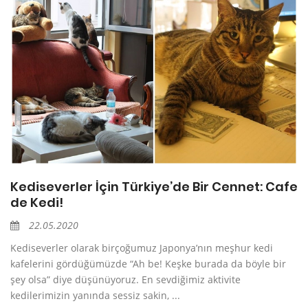
Kediseverler İçin Türkiye’de Bir Cennet: Cafe
de Kedi!
22.05.2020
Kediseverler olarak birçoğumuz Japonya’nın meşhur kedi
kafelerini gördüğümüzde “Ah be! Keşke burada da böyle bir
şey olsa” diye düşünüyoruz. En sevdiğimiz aktivite
kedilerimizin yanında sessiz sakin, ...