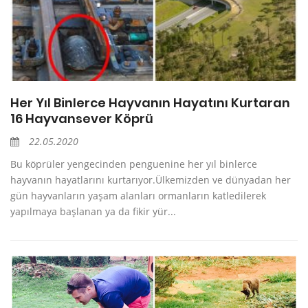
Her Yıl Binlerce Hayvanın Hayatını Kurtaran
16 Hayvansever Köprü
22.05.2020
Bu köprüler yengecinden penguenine her yıl binlerce
hayvanın hayatlarını kurtarıyor.Ülkemizden ve dünyadan her
gün hayvanların yaşam alanları ormanların katledilerek
yapılmaya başlanan ya da fikir yür...