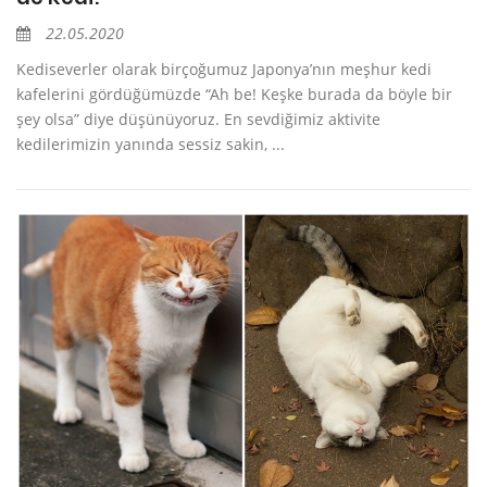
22.05.2020
Kediseverler olarak birçoğumuz Japonya’nın meşhur kedi
kafelerini gördüğümüzde “Ah be! Keşke burada da böyle bir
şey olsa” diye düşünüyoruz. En sevdiğimiz aktivite
kedilerimizin yanında sessiz sakin, ...