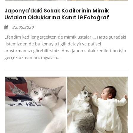
Japonya’daki Sokak Kedilerinin Mimik
Ustaları Olduklarına Kanıt 19 Fotoğraf
22.05.2020
Efendim kediler gerçekten de mimik ustaları… Hatta şuradaki
listemizden de bu konuyla ilgili detaylı ve patisel
araştırmamızı görebilirsiniz. Ama Japon sokak kedileri bu işin
gerçek uzmanları, miyavsa...