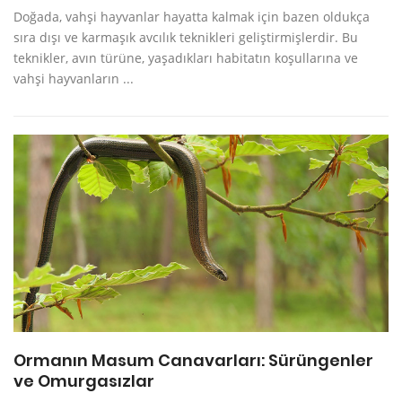
Doğada, vahşi hayvanlar hayatta kalmak için bazen oldukça
sıra dışı ve karmaşık avcılık teknikleri geliştirmişlerdir. Bu
teknikler, avın türüne, yaşadıkları habitatın koşullarına ve
vahşi hayvanların ...
Ormanın Masum Canavarları: Sürüngenler
ve Omurgasızlar