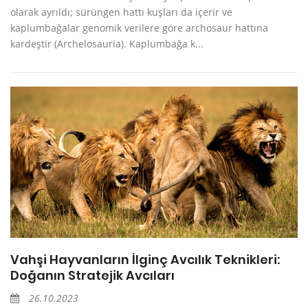
olarak ayrıldı; sürüngen hattı kuşları da içerir ve
kaplumbağalar genomik verilere göre archosaur hattına
kardeştir (Archelosauria). Kaplumbağa k...
Vahşi Hayvanların İlginç Avcılık Teknikleri:
Doğanın Stratejik Avcıları
26.10.2023