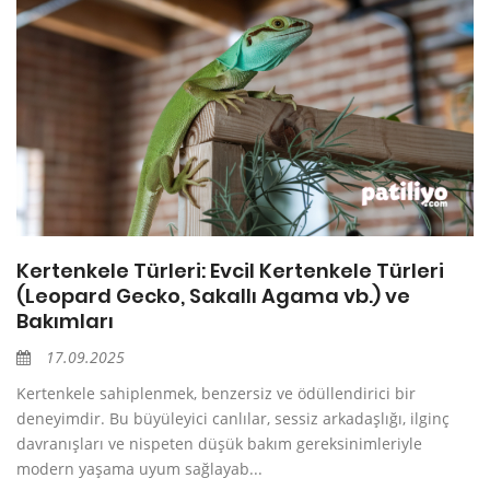
Kertenkele Türleri: Evcil Kertenkele Türleri
(Leopard Gecko, Sakallı Agama vb.) ve
Bakımları
17.09.2025
Kertenkele sahiplenmek, benzersiz ve ödüllendirici bir
deneyimdir. Bu büyüleyici canlılar, sessiz arkadaşlığı, ilginç
davranışları ve nispeten düşük bakım gereksinimleriyle
modern yaşama uyum sağlayab...