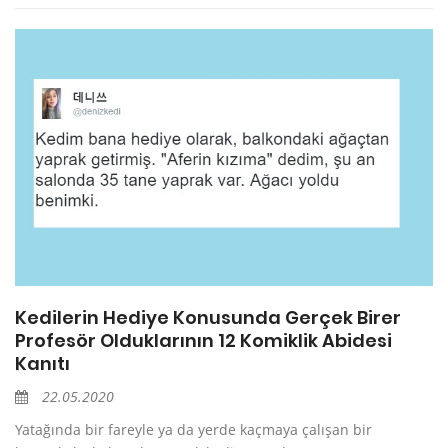
Kedilerin Hediye Konusunda Gerçek Birer
Profesör Olduklarının 12 Komiklik Abidesi
Kanıtı
22.05.2020
Yatağında bir fareyle ya da yerde kaçmaya çalışan bir