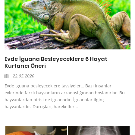
Evde İguana Besleyeceklere 6 Hayat
Kurtarıcı Öneri
22.05.2020
Evde İguana besleyeceklere tavsiyeler… Bazı insanlar
evlerinde farklı hayvanların arkadaşlığından hoşlanırlar. Bu
hayvanlardan birisi de iguanadır. İguanalar ilginç
hayvanlardır. Duruşları, hareketler...