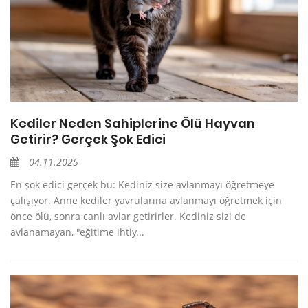
Kediler Neden Sahiplerine Ölü Hayvan
Getirir? Gerçek Şok Edici
04.11.2025
En şok edici gerçek bu: Kediniz size avlanmayı öğretmeye
çalışıyor. Anne kediler yavrularına avlanmayı öğretmek için
önce ölü, sonra canlı avlar getirirler. Kediniz sizi de
avlanamayan, "eğitime ihtiy...