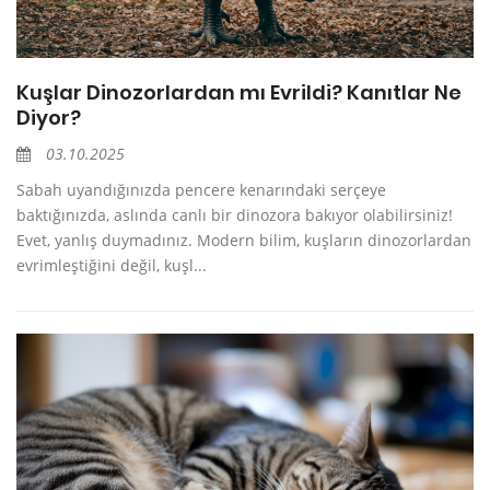
Kuşlar Dinozorlardan mı Evrildi? Kanıtlar Ne
Diyor?
03.10.2025
Sabah uyandığınızda pencere kenarındaki serçeye
baktığınızda, aslında canlı bir dinozora bakıyor olabilirsiniz!
Evet, yanlış duymadınız. Modern bilim, kuşların dinozorlardan
evrimleştiğini değil, kuşl...