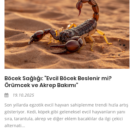
Böcek Sağlığı: “Evcil Böcek Beslenir mi?
Örümcek ve Akrep Bakımı”
19.10.2025
Son yıllarda egzotik evcil hayvan sahiplenme trendi hızla artış
gösteriyor. Kedi, köpek gibi geleneksel evcil hayvanların yanı
sıra, tarantula, akrep ve diğer eklem bacaklılar da ilgi çekici
alternati...