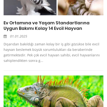
Ev Ortamına ve Yaşam Standartlarına
Uygun Bakımı Kolay 14 Evcil Hayvan
01.01.2025
Dışarıdan bakıldığı zaman kolay bir iş gibi gözükse bile evcil
hayvan beslemek büyük sorumlulukları da beraberinde
getirmektedir. Pek çok evcil hayvan sahibi, evcil hayvanlarını
sahiplendikten sonra g...