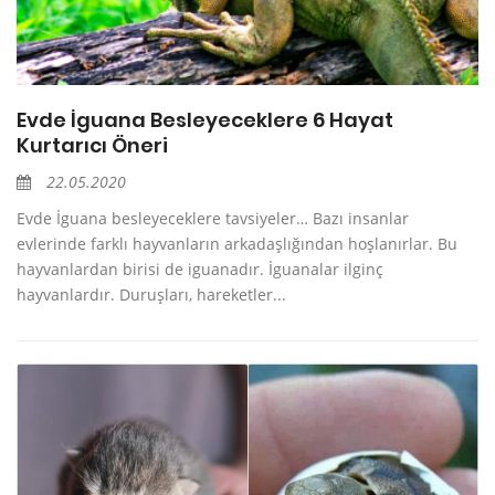
Evde İguana Besleyeceklere 6 Hayat
Kurtarıcı Öneri
22.05.2020
Evde İguana besleyeceklere tavsiyeler… Bazı insanlar
evlerinde farklı hayvanların arkadaşlığından hoşlanırlar. Bu
hayvanlardan birisi de iguanadır. İguanalar ilginç
hayvanlardır. Duruşları, hareketler...