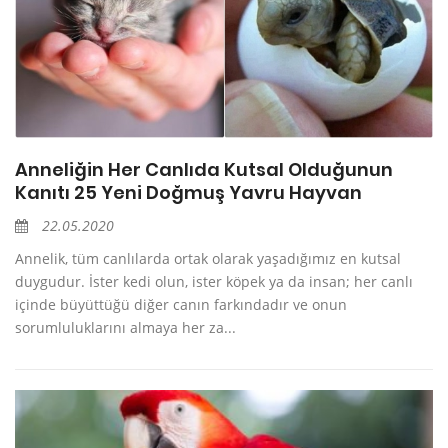
Anneliğin Her Canlıda Kutsal Olduğunun
Kanıtı 25 Yeni Doğmuş Yavru Hayvan
22.05.2020
Annelik, tüm canlılarda ortak olarak yaşadığımız en kutsal
duygudur. İster kedi olun, ister köpek ya da insan; her canlı
içinde büyüttüğü diğer canın farkındadır ve onun
sorumluluklarını almaya her za...