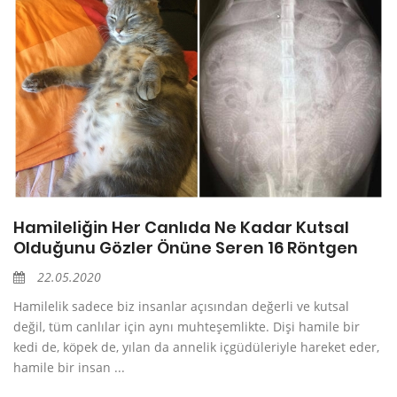
Hamileliğin Her Canlıda Ne Kadar Kutsal
Olduğunu Gözler Önüne Seren 16 Röntgen
22.05.2020
Hamilelik sadece biz insanlar açısından değerli ve kutsal
değil, tüm canlılar için aynı muhteşemlikte. Dişi hamile bir
kedi de, köpek de, yılan da annelik içgüdüleriyle hareket eder,
hamile bir insan ...