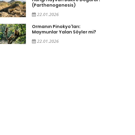
(Parthenogenesis)
22.01.2026
Ormanın Pinokyo'ları:
Maymunlar Yalan Söyler mi?
22.01.2026