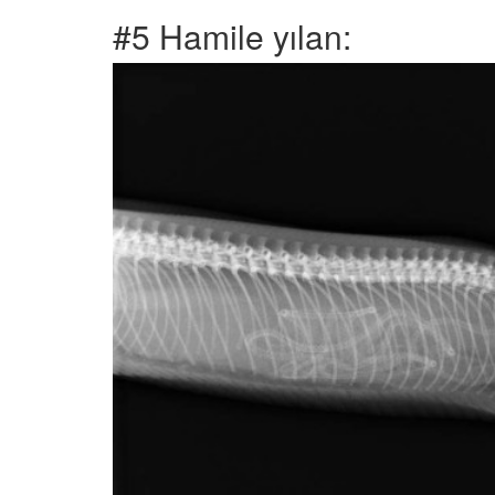
#5 Hamile yılan: