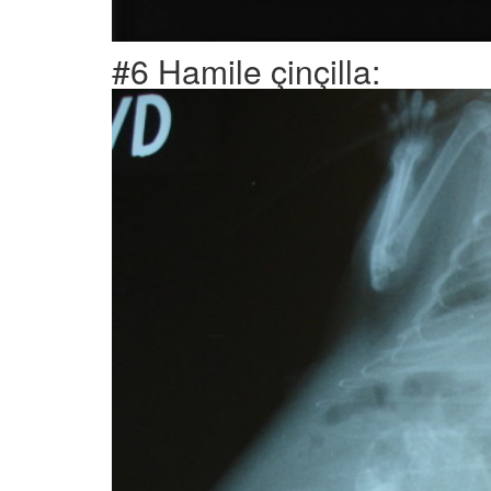
#6 Hamile çinçilla: