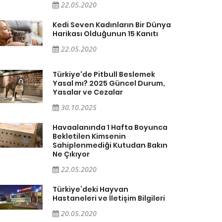
22.05.2020
Kedi Seven Kadınların Bir Dünya
Harikası Olduğunun 15 Kanıtı
22.05.2020
Türkiye'de Pitbull Beslemek
Yasal mı? 2025 Güncel Durum,
Yasalar ve Cezalar
30.10.2025
Havaalanında 1 Hafta Boyunca
Bekletilen Kimsenin
Sahiplenmediği Kutudan Bakın
Ne Çıkıyor
22.05.2020
Türkiye’deki Hayvan
Hastaneleri ve İletişim Bilgileri
20.05.2020