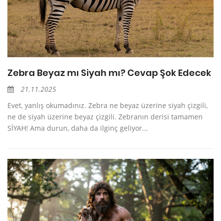
Zebra Beyaz mı Siyah mı? Cevap Şok Edecek
21.11.2025
Evet, yanlış okumadınız. Zebra ne beyaz üzerine siyah çizgili,
ne de siyah üzerine beyaz çizgili. Zebranın derisi tamamen
SİYAH! Ama durun, daha da ilginç geliyor...