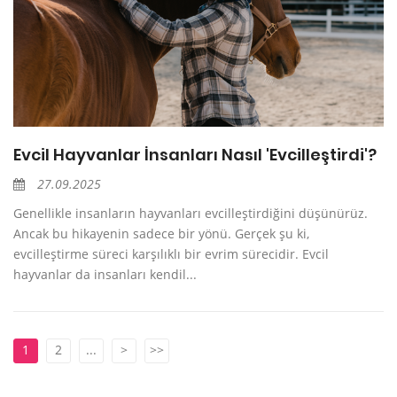
Evcil Hayvanlar İnsanları Nasıl 'Evcilleştirdi'?
27.09.2025
Genellikle insanların hayvanları evcilleştirdiğini düşünürüz.
Ancak bu hikayenin sadece bir yönü. Gerçek şu ki,
evcilleştirme süreci karşılıklı bir evrim sürecidir. Evcil
hayvanlar da insanları kendil...
1
2
...
>
>>