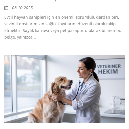
08.10.2025
Evcil hayvan sahipleri için en önemli sorumluluklardan biri,
sevimli dostlarımızın sağlık kayıtlarını düzenli olarak takip
etmektir. Sağlık karnesi veya pet pasaportu olarak bilinen bu
belge, yalnızca...