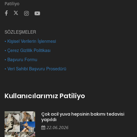
Patiliyo
SÖZLEŞMELER
• Kişisel Verilerin İşlenmesi
• Çerez Gizlilik Politikası
• Başvuru Formu
• Veri Sahibi Başvuru Prosedürü
Kullanıcılarımız Patiliyo
Çok acil yuva hepsinin bakımı tedavisi
yapıldı
22.06.2026