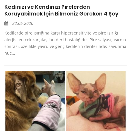
Kedinizi ve Kendinizi Pirelerden
Koruyabilmek İçin Bilmeniz Gereken 4 Şey
22.05.2020
Kedilerde pire ısırığına karşı hipersensitivite ve pire ısırığı
alerjisi en çok karşılaşılan deri hastalığıdır. Pire salyası; ısırma
sonrası, özellikle yavru ve genç kedilerin derilerinde; savunma
hüc...