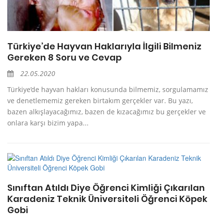
Türkiye’de Hayvan Haklarıyla İlgili Bilmeniz
Gereken 8 Soru ve Cevap
22.05.2020
Türkiye’de hayvan hakları konusunda bilmemiz, sorgulamamız
ve denetlememiz gereken birtakım gerçekler var. Bu yazı,
bazen alkışlayacağımız, bazen de kızacağımız bu gerçekler ve
onlara karşı bizim yapa...
Sınıftan Atıldı Diye Öğrenci Kimliği Çıkarılan
Karadeniz Teknik Üniversiteli Öğrenci Köpek
Gobi