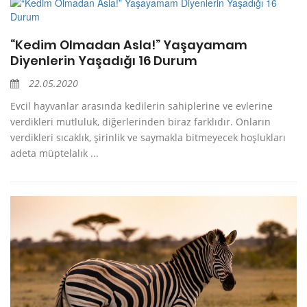
“Kedim Olmadan Asla!” Yaşayamam
Diyenlerin Yaşadığı 16 Durum
22.05.2020
Evcil hayvanlar arasında kedilerin sahiplerine ve evlerine
verdikleri mutluluk, diğerlerinden biraz farklıdır. Onların
verdikleri sıcaklık, şirinlik ve saymakla bitmeyecek hoşlukları
adeta müptelalık ...