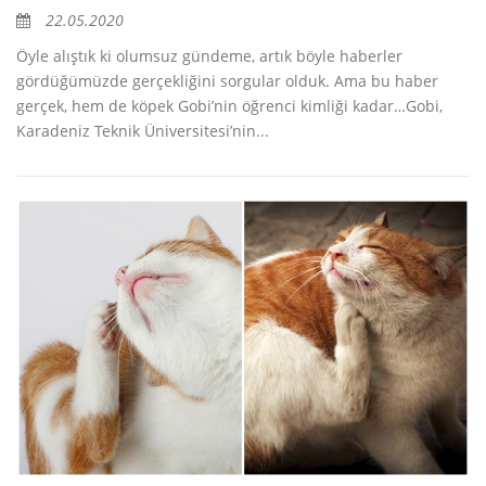
22.05.2020
Öyle alıştık ki olumsuz gündeme, artık böyle haberler
gördüğümüzde gerçekliğini sorgular olduk. Ama bu haber
gerçek, hem de köpek Gobi’nin öğrenci kimliği kadar…Gobi,
Karadeniz Teknik Üniversitesi’nin...