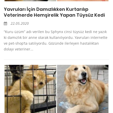
Yavruları İçin Damızlıkken Kurtarılıp
Veterinerde Hemşirelik Yapan Tüysüz Kedi
22.05.2020
“Kuru üzüm” adı verilen bu Sphynx cinsi tüysüz kedi ne yazık
ki damızlık bir anne olarak kullanılıyordu. Yavruları internette
ve pet-shop’ta satılıyordu. Gözünde ilerleyen hastalıktan
dolayı veteriner...