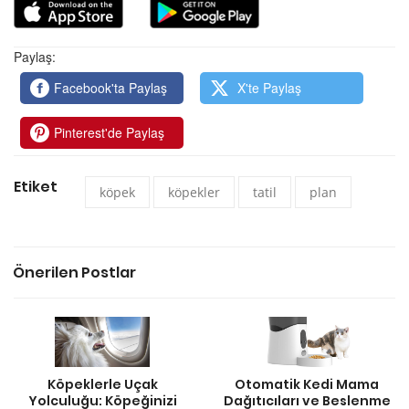
Paylaş:
Facebook'ta Paylaş
X'te Paylaş
Pinterest'de Paylaş
Etiket
köpek
köpekler
tatil
plan
Önerilen Postlar
Köpeklerle Uçak
Otomatik Kedi Mama
Yolculuğu: Köpeğinizi
Dağıtıcıları ve Beslenme