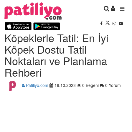
Köpeklerle Tatil: En İyi
Köpek Dostu Tatil
Noktaları ve Planlama
Rehberi
Patiliyo.com
16.10.2023
0 Beğeni
0 Yorum