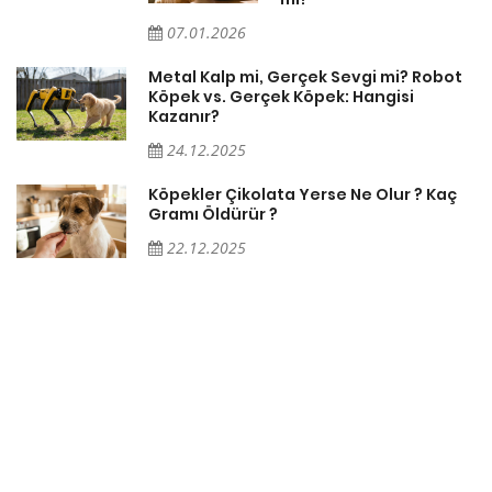
07.01.2026
Metal Kalp mi, Gerçek Sevgi mi? Robot
Köpek vs. Gerçek Köpek: Hangisi
Kazanır?
24.12.2025
Köpekler Çikolata Yerse Ne Olur ? Kaç
Gramı Öldürür ?
22.12.2025