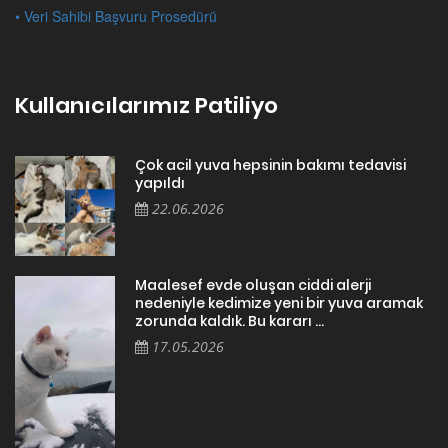
• Veri Sahibi Başvuru Prosedürü
Kullanıcılarımız Patiliyo
Çok acil yuva hepsinin bakımı tedavisi
yapıldı
22.06.2026
Maalesef evde oluşan ciddi alerji
nedeniyle kedimize yeni bir yuva aramak
zorunda kaldık. Bu kararı ...
17.05.2026