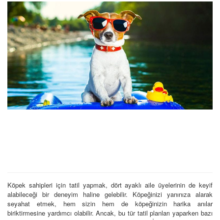
Köpek sahipleri için tatil yapmak, dört ayaklı aile üyelerinin de keyif
alabileceği bir deneyim haline gelebilir. Köpeğinizi yanınıza alarak
seyahat etmek, hem sizin hem de köpeğinizin harika anılar
biriktirmesine yardımcı olabilir. Ancak, bu tür tatil planları yaparken bazı