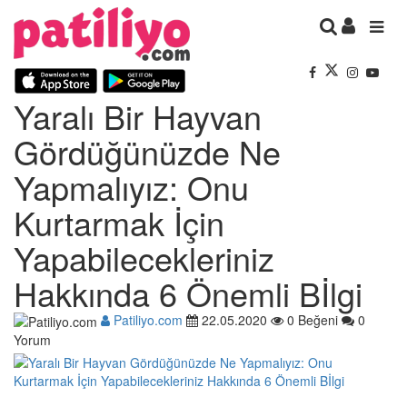
Yaralı Bir Hayvan
Gördüğünüzde Ne
Yapmalıyız: Onu
Kurtarmak İçin
Yapabilecekleriniz
Hakkında 6 Önemli Bİlgi
Patiliyo.com
22.05.2020
0 Beğeni
0
Yorum