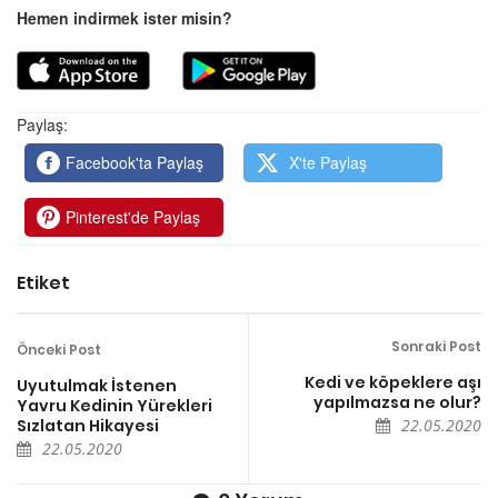
Hemen indirmek ister misin?
Paylaş:
Facebook'ta Paylaş
X'te Paylaş
Pinterest'de Paylaş
Etiket
Sonraki Post
Önceki Post
Kedi ve köpeklere aşı
Uyutulmak İstenen
yapılmazsa ne olur?
Yavru Kedinin Yürekleri
Sızlatan Hikayesi
22.05.2020
22.05.2020