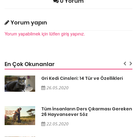
0 Yorum
Yorum yapın
Yorum yapabilmek için lütfen giriş yapınız.
En Çok Okunanlar
Gri Kedi Cinsleri: 14 Tür ve Özellikleri
26.05.2020
en
Tüm İnsanların Ders Çıkarması Gereken
26 Hayvansever Söz
22.05.2020