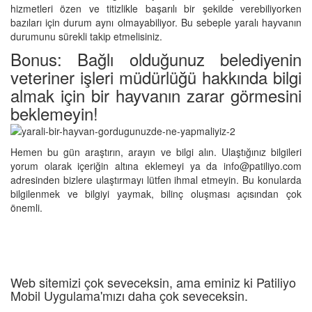
hizmetleri özen ve titizlikle başarılı bir şekilde verebiliyorken
bazıları için durum aynı olmayabiliyor. Bu sebeple yaralı hayvanın
durumunu sürekli takip etmelisiniz.
Bonus: Bağlı olduğunuz belediyenin
veteriner işleri müdürlüğü hakkında bilgi
almak için bir hayvanın zarar görmesini
beklemeyin!
Hemen bu gün araştırın, arayın ve bilgi alın. Ulaştığınız bilgileri
yorum olarak içeriğin altına eklemeyi ya da
info@patiliyo.com
adresinden bizlere ulaştırmayı lütfen ihmal etmeyin. Bu konularda
bilgilenmek ve bilgiyi yaymak, bilinç oluşması açısından çok
önemli.
Web sitemizi çok seveceksin, ama eminiz ki Patiliyo
Mobil Uygulama'mızı daha çok seveceksin.