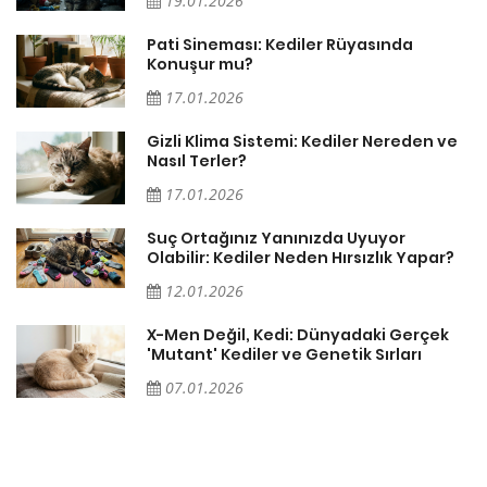
19.01.2026
Pati Sineması: Kediler Rüyasında
Konuşur mu?
17.01.2026
Gizli Klima Sistemi: Kediler Nereden ve
Nasıl Terler?
17.01.2026
Suç Ortağınız Yanınızda Uyuyor
Olabilir: Kediler Neden Hırsızlık Yapar?
12.01.2026
X-Men Değil, Kedi: Dünyadaki Gerçek
'Mutant' Kediler ve Genetik Sırları
07.01.2026