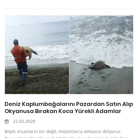
Deniz Kaplumbağalarını Pazardan Satın Alıp
Okyanusa Bırakan Koca Yürekli Adamlar
22.05.2020
Böyle insanların bir değil, milyonlarca olmasını diliyoruz.