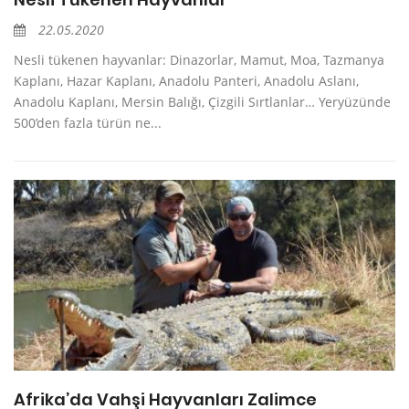
22.05.2020
Nesli tükenen hayvanlar: Dinazorlar, Mamut, Moa, Tazmanya
Kaplanı, Hazar Kaplanı, Anadolu Panteri, Anadolu Aslanı,
Anadolu Kaplanı, Mersin Balığı, Çizgili Sırtlanlar… Yeryüzünde
500’den fazla türün ne...
Afrika’da Vahşi Hayvanları Zalimce