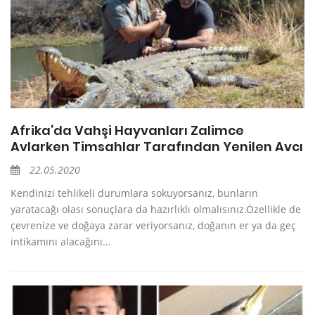
Afrika’da Vahşi Hayvanları Zalimce
Avlarken Timsahlar Tarafından Yenilen Avcı
22.05.2020
Kendinizi tehlikeli durumlara sokuyorsanız, bunların
yaratacağı olası sonuçlara da hazırlıklı olmalısınız.Özellikle de
çevrenize ve doğaya zarar veriyorsanız, doğanın er ya da geç
intikamını alacağını...