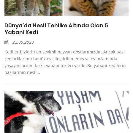
Dünya’da Nesli Tehlike Altında Olan 5
Yabani Kedi
22.05.2020
Kediler bizlerin en sevimli hayvan dostlarımızdır. Ancak bazı
kedi ırklarının henüz evcilleştirilememiş ve ev ortamında
yaşayanlardan farklı yabani türleri vardır.Bu yabani kedilerin
bazılarının nesli...