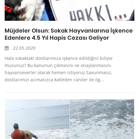
Müjdeler Olsun: Sokak Hayvanlarına İşkence
Edenlere 4.5 Yıl Hapis Cezası Geliyor
22.05.2020
Hala sokaktaki dostlarımıza işkence edildiğini biliyor
musunuz? Bu kanunun çıkmasını ve onaylanmasını
hayvanseverler olarak hemen istiyoruz.Savunmasız,
dostlarımızı acımasızca katleden caniler ile ilg...