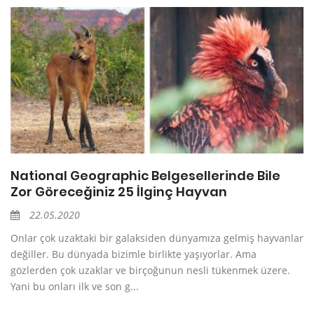
National Geographic Belgesellerinde Bile
Zor Göreceğiniz 25 İlginç Hayvan
22.05.2020
Onlar çok uzaktaki bir galaksiden dünyamıza gelmiş hayvanlar
değiller. Bu dünyada bizimle birlikte yaşıyorlar. Ama
gözlerden çok uzaklar ve birçoğunun nesli tükenmek üzere.
Yani bu onları ilk ve son g...