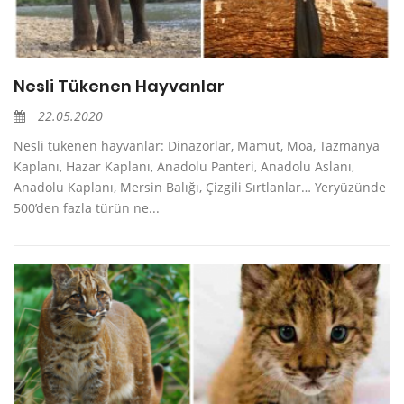
Nesli Tükenen Hayvanlar
22.05.2020
Nesli tükenen hayvanlar: Dinazorlar, Mamut, Moa, Tazmanya
Kaplanı, Hazar Kaplanı, Anadolu Panteri, Anadolu Aslanı,
Anadolu Kaplanı, Mersin Balığı, Çizgili Sırtlanlar… Yeryüzünde
500’den fazla türün ne...