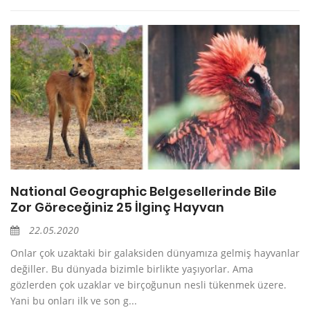
National Geographic Belgesellerinde Bile
Zor Göreceğiniz 25 İlginç Hayvan
22.05.2020
Onlar çok uzaktaki bir galaksiden dünyamıza gelmiş hayvanlar
değiller. Bu dünyada bizimle birlikte yaşıyorlar. Ama
gözlerden çok uzaklar ve birçoğunun nesli tükenmek üzere.
Yani bu onları ilk ve son g...