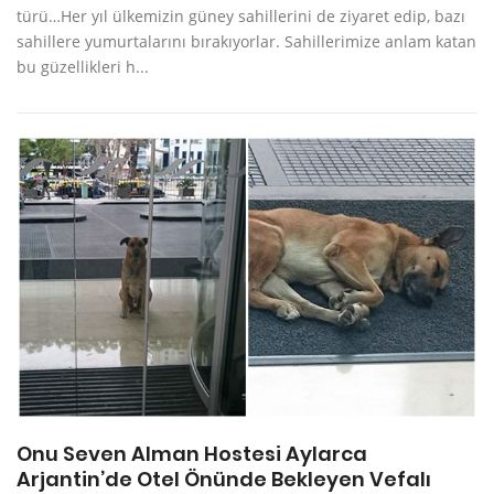
türü…Her yıl ülkemizin güney sahillerini de ziyaret edip, bazı
sahillere yumurtalarını bırakıyorlar. Sahillerimize anlam katan
bu güzellikleri h...
Onu Seven Alman Hostesi Aylarca
Arjantin’de Otel Önünde Bekleyen Vefalı