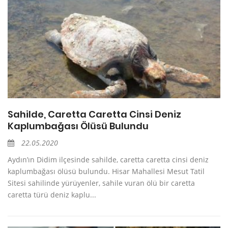
Sahilde, Caretta Caretta Cinsi Deniz
Kaplumbağası Ölüsü Bulundu
22.05.2020
Aydın’ın Didim ilçesinde sahilde, caretta caretta cinsi deniz
kaplumbağası ölüsü bulundu. Hisar Mahallesi Mesut Tatil
Sitesi sahilinde yürüyenler, sahile vuran ölü bir caretta
caretta türü deniz kaplu...