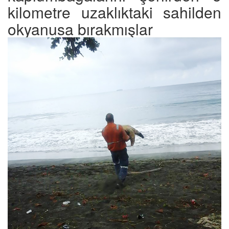
kilometre uzaklıktaki sahilden
okyanusa bırakmışlar