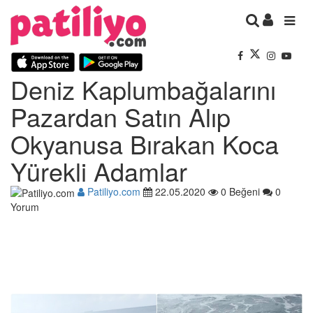
Deniz Kaplumbağalarını
Pazardan Satın Alıp
Okyanusa Bırakan Koca
Yürekli Adamlar
Patiliyo.com
22.05.2020
0 Beğeni
0
Yorum