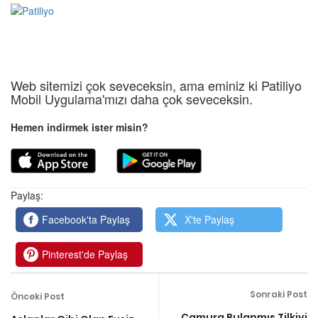
Web sitemizi çok seveceksin, ama eminiz ki Patiliyo
Mobil Uygulama'mızı daha çok seveceksin.
Hemen indirmek ister misin?
Paylaş:
Facebook'ta Paylaş
X'te Paylaş
Pinterest'de Paylaş
Sonraki Post
Önceki Post
Çamura Bulanmış Tilkiyi