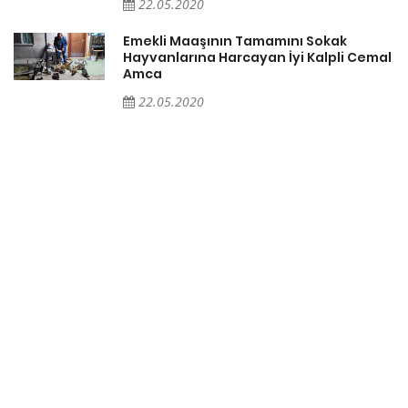
22.05.2020
Emekli Maaşının Tamamını Sokak
Hayvanlarına Harcayan İyi Kalpli Cemal
Amca
22.05.2020