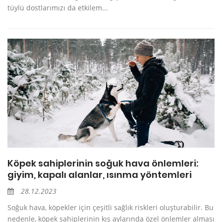
tüylü dostlarımızı da etkilem...
Köpek sahiplerinin soğuk hava önlemleri:
giyim, kapalı alanlar, ısınma yöntemleri
28.12.2023
Soğuk hava, köpekler için çeşitli sağlık riskleri oluşturabilir. Bu
nedenle, köpek sahiplerinin kış aylarında özel önlemler alması