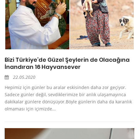
Bizi Türkiye’de Güzel Şeylerin de Olacağına
İnandıran 16 Hayvansever
22.05.2020
Hepimiz için günler bu aralar eskisinden daha zor geçiyor.
Sadece günler değil, sevdiklerimize bir anlık ulaşamayınca
dakikalar günlere dönüşüyor.Böyle günlerin daha da karanlık
olmaması için içimizde...