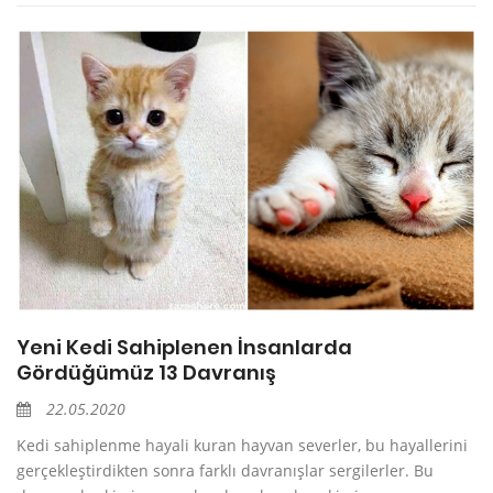
Yeni Kedi Sahiplenen İnsanlarda
Gördüğümüz 13 Davranış
22.05.2020
Kedi sahiplenme hayali kuran hayvan severler, bu hayallerini
gerçekleştirdikten sonra farklı davranışlar sergilerler. Bu