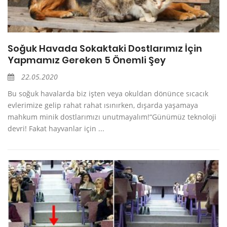
Soğuk Havada Sokaktaki Dostlarımız İçin
Yapmamız Gereken 5 Önemli Şey
22.05.2020
Bu soğuk havalarda biz işten veya okuldan dönünce sıcacık
evlerimize gelip rahat rahat ısınırken, dışarda yaşamaya
mahkum minik dostlarımızı unutmayalım!“Günümüz teknoloji
devri! Fakat hayvanlar için ...