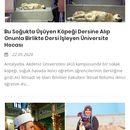
Bu Soğukta Üşüyen Köpeği Dersine Alıp
Onunla Birlikte Dersi İşleyen Üniversite
Hocası
22.05.2020
Antalya’da, Akdeniz Üniversitesi (AÜ) kampüsünde bir sokak
köpeği, soğuk havada ikinci öğretim öğrencilerinin dersliğine
girdi.AÜ İktisadi ve İdari Bilimler Fakültesi İktisat Bölümü ikinci
öğretim 4’ü...