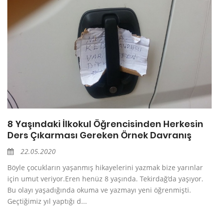
8 Yaşındaki İlkokul Öğrencisinden Herkesin
Ders Çıkarması Gereken Örnek Davranış
22.05.2020
Böyle çocukların yaşanmış hikayelerini yazmak bize yarınlar
için umut veriyor.Eren henüz 8 yaşında. Tekirdağ’da yaşıyor.
Bu olayı yaşadığında okuma ve yazmayı yeni öğrenmişti.
Geçtiğimiz yıl yaptığı d...