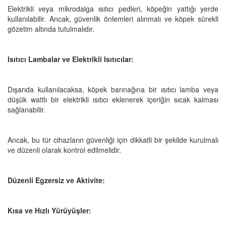
Elektrikli veya mikrodalga ısıtıcı pedleri, köpeğin yattığı yerde
kullanılabilir. Ancak, güvenlik önlemleri alınmalı ve köpek sürekli
gözetim altında tutulmalıdır.
Isıtıcı Lambalar ve Elektrikli Isıtıcılar:
Dışarıda kullanılacaksa, köpek barınağına bir ısıtıcı lamba veya
düşük wattlı bir elektrikli ısıtıcı eklenerek içeriğin sıcak kalması
sağlanabilir.
Ancak, bu tür cihazların güvenliği için dikkatli bir şekilde kurulmalı
ve düzenli olarak kontrol edilmelidir.
Düzenli Egzersiz ve Aktivite:
Kısa ve Hızlı Yürüyüşler: