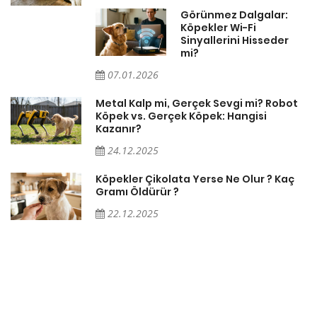
Görünmez Dalgalar:
Köpekler Wi-Fi
Sinyallerini Hisseder
mi?
07.01.2026
Metal Kalp mi, Gerçek Sevgi mi? Robot
Köpek vs. Gerçek Köpek: Hangisi
Kazanır?
24.12.2025
Köpekler Çikolata Yerse Ne Olur ? Kaç
Gramı Öldürür ?
22.12.2025