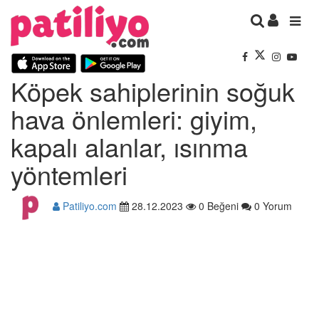
Köpek sahiplerinin soğuk
hava önlemleri: giyim,
kapalı alanlar, ısınma
yöntemleri
Patiliyo.com
28.12.2023
0 Beğeni
0 Yorum