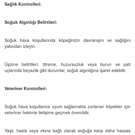
Sağlık Kontrolleri:
Soğuk Algınlığı Belirtileri:
Soğuk hava koşullarında köpeğinizin davranışını ve sağlığını
yakından izleyin.
Üşüme belirtileri, titreme, huzursuzluk veya burun ve pati
uçlarında beyazlık gibi durumlar, soğuk algınlığına işaret edebilir.
Veteriner Kontrolleri:
Soğuk hava koşullarına uyum sağlamakta zorlanan köpekler için
veteriner hekimle iletişime geçmek önemlidir.
Yaşlı, hasta veya ırkına bağlı olarak soğuğa karşı daha hassas