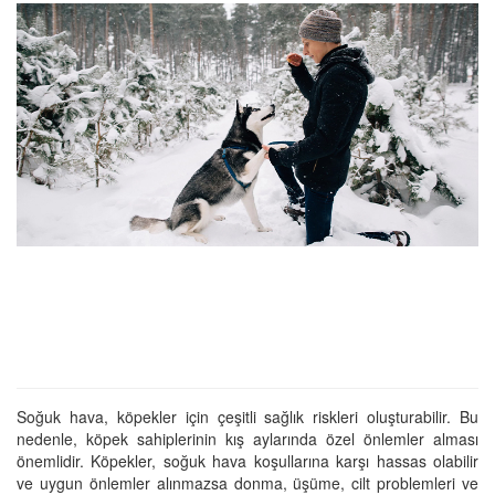
Soğuk hava, köpekler için çeşitli sağlık riskleri oluşturabilir. Bu
nedenle, köpek sahiplerinin kış aylarında özel önlemler alması
önemlidir. Köpekler, soğuk hava koşullarına karşı hassas olabilir
ve uygun önlemler alınmazsa donma, üşüme, cilt problemleri ve