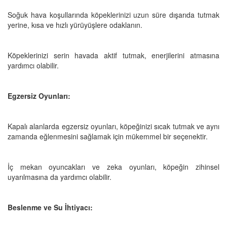
Soğuk hava koşullarında köpeklerinizi uzun süre dışarıda tutmak
yerine, kısa ve hızlı yürüyüşlere odaklanın.
Köpeklerinizi serin havada aktif tutmak, enerjilerini atmasına
yardımcı olabilir.
Egzersiz Oyunları:
Kapalı alanlarda egzersiz oyunları, köpeğinizi sıcak tutmak ve aynı
zamanda eğlenmesini sağlamak için mükemmel bir seçenektir.
İç mekan oyuncakları ve zeka oyunları, köpeğin zihinsel
uyarılmasına da yardımcı olabilir.
Beslenme ve Su İhtiyacı: