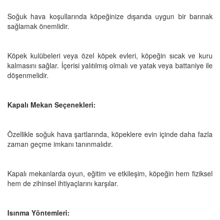
Soğuk hava koşullarında köpeğinize dışarıda uygun bir barınak
sağlamak önemlidir.
Köpek kulübeleri veya özel köpek evleri, köpeğin sıcak ve kuru
kalmasını sağlar. İçerisi yalıtılmış olmalı ve yatak veya battaniye ile
döşenmelidir.
Kapalı Mekan Seçenekleri:
Özellikle soğuk hava şartlarında, köpeklere evin içinde daha fazla
zaman geçme imkanı tanınmalıdır.
Kapalı mekanlarda oyun, eğitim ve etkileşim, köpeğin hem fiziksel
hem de zihinsel ihtiyaçlarını karşılar.
Isınma Yöntemleri: