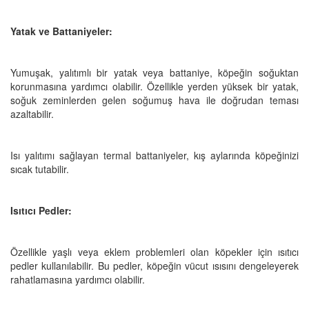
Yatak ve Battaniyeler:
Yumuşak, yalıtımlı bir yatak veya battaniye, köpeğin soğuktan
korunmasına yardımcı olabilir. Özellikle yerden yüksek bir yatak,
soğuk zeminlerden gelen soğumuş hava ile doğrudan teması
azaltabilir.
Isı yalıtımı sağlayan termal battaniyeler, kış aylarında köpeğinizi
sıcak tutabilir.
Isıtıcı Pedler:
Özellikle yaşlı veya eklem problemleri olan köpekler için ısıtıcı
pedler kullanılabilir. Bu pedler, köpeğin vücut ısısını dengeleyerek
rahatlamasına yardımcı olabilir.