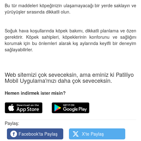
Bu tür maddeleri köpeğinizin ulaşamayacağı bir yerde saklayın ve
yürüyüşler sırasında dikkatli olun.
Soğuk hava koşullarında köpek bakımı, dikkatli planlama ve özen
gerektirir. Köpek sahipleri, köpeklerinin konforunu ve sağlığını
korumak için bu önlemleri alarak kış aylarında keyifli bir deneyim
sağlayabilirler.
Web sitemizi çok seveceksin, ama eminiz ki Patiliyo
Mobil Uygulama'mızı daha çok seveceksin.
Hemen indirmek ister misin?
Paylaş:
Facebook'ta Paylaş
X'te Paylaş