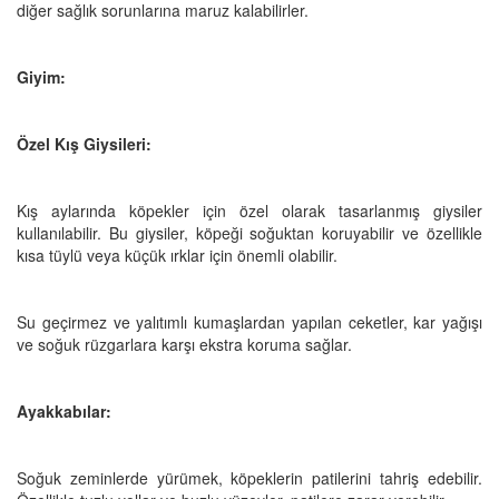
diğer sağlık sorunlarına maruz kalabilirler.
Giyim:
Özel Kış Giysileri:
Kış aylarında köpekler için özel olarak tasarlanmış giysiler
kullanılabilir. Bu giysiler, köpeği soğuktan koruyabilir ve özellikle
kısa tüylü veya küçük ırklar için önemli olabilir.
Su geçirmez ve yalıtımlı kumaşlardan yapılan ceketler, kar yağışı
ve soğuk rüzgarlara karşı ekstra koruma sağlar.
Ayakkabılar:
Soğuk zeminlerde yürümek, köpeklerin patilerini tahriş edebilir.