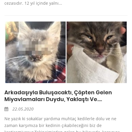
cezasıdır. 12 yıl içinde yalnı...
Arkadaşıyla Buluşacaktı, Çöpten Gelen
Miyavlamaları Duydu, Yaklaştı Ve….
22.05.2020
Ne yazık ki sokaklar yardıma muhtaç kedilerle dolu ve ne
zaman karşımıza bir kedinin çıkabileceğini biz de