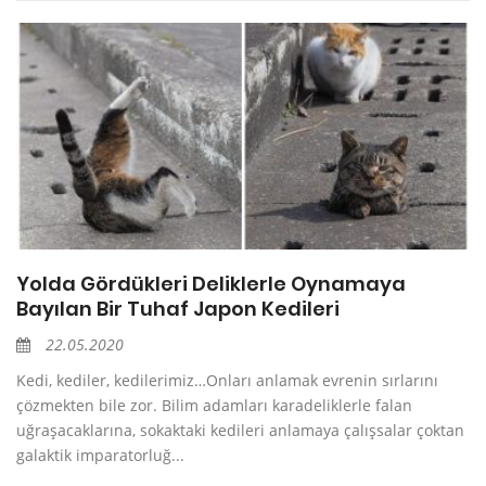
Yolda Gördükleri Deliklerle Oynamaya
Bayılan Bir Tuhaf Japon Kedileri
22.05.2020
Kedi, kediler, kedilerimiz…Onları anlamak evrenin sırlarını
çözmekten bile zor. Bilim adamları karadeliklerle falan
uğraşacaklarına, sokaktaki kedileri anlamaya çalışsalar çoktan
galaktik imparatorluğ...