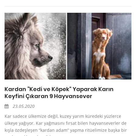
Kardan “Kedi ve Köpek” Yaparak Karın
Keyfini Çıkaran 9 Hayvansever
23.05.2020
Kar sadece ülkemize değil, kuzey yarım küredeki yüzlerce
ülkeye yağıyor. Kar yağmasını fırsat bilen hayvanseverler de
kışla özdeşleşen “kardan adam” yapma ritüelimize başka bir