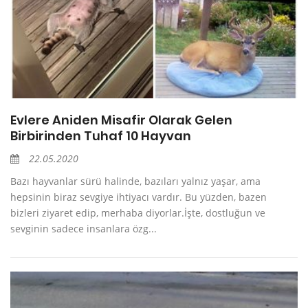
Evlere Aniden Misafir Olarak Gelen
Birbirinden Tuhaf 10 Hayvan
22.05.2020
Bazı hayvanlar sürü halinde, bazıları yalnız yaşar, ama
hepsinin biraz sevgiye ihtiyacı vardır. Bu yüzden, bazen
bizleri ziyaret edip, merhaba diyorlar.İşte, dostluğun ve
sevginin sadece insanlara özg...