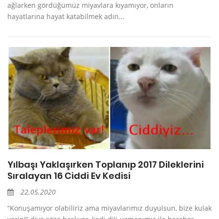
ağlarken gördüğümüz miyavlara kıyamıyor, onların
hayatlarına hayat katabilmek adın...
Yılbaşı Yaklaşırken Toplanıp 2017 Dileklerini
Sıralayan 16 Ciddi Ev Kedisi
22.05.2020
“Konuşamıyor olabiliriz ama miyavlarımız duyulsun, bize kulak