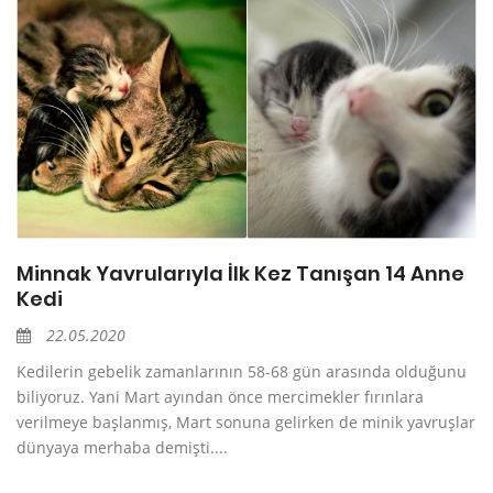
Minnak Yavrularıyla İlk Kez Tanışan 14 Anne
Kedi
22.05.2020
Kedilerin gebelik zamanlarının 58-68 gün arasında olduğunu
biliyoruz. Yani Mart ayından önce mercimekler fırınlara
verilmeye başlanmış, Mart sonuna gelirken de minik yavruşlar
dünyaya merhaba demişti....