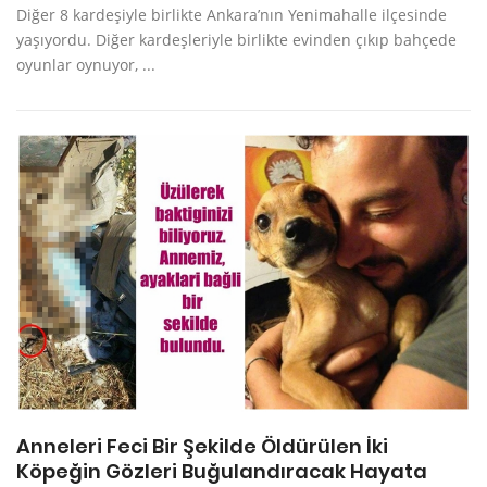
Diğer 8 kardeşiyle birlikte Ankara’nın Yenimahalle ilçesinde
yaşıyordu. Diğer kardeşleriyle birlikte evinden çıkıp bahçede
oyunlar oynuyor, ...
Anneleri Feci Bir Şekilde Öldürülen İki
Köpeğin Gözleri Buğulandıracak Hayata