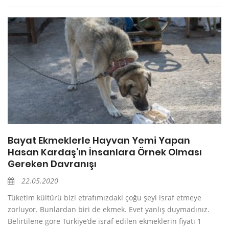
Bayat Ekmeklerle Hayvan Yemi Yapan
Hasan Kardaş’ın İnsanlara Örnek Olması
Gereken Davranışı
22.05.2020
Tüketim kültürü bizi etrafımızdaki çoğu şeyi israf etmeye
zorluyor. Bunlardan biri de ekmek. Evet yanlış duymadınız.
Belirtilene göre Türkiye’de israf edilen ekmeklerin fiyatı 1