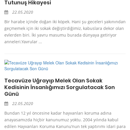
Tutunuş Hikayesi
22.05.2020
Bir harabe içinde doğan iki köpek. Hani şu geceleri yakınından
geçmemek için iki sokak değiştirdiğimiz, kabuslara dekor olan
evlerden biri. İki yavru masumu burada dünyaya getiriyor
anneleri.Yavrular ...
Tecavüze Uğrayıp Melek Olan Sokak
Kedisinin İnsanlığımızı Sorgulatacak Son
Günü
22.05.2020
Bundan 12 yıl öncesine kadar hayvanları koruma adına
anayasamızda hiçbir kanunumuz yoktu. 2004 yılında kabul
edilen Hayvanları Koruma Kanunu’nun tek yaptırımı idari para