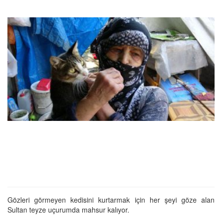
Gözleri görmeyen kedisini kurtarmak için her şeyi göze alan
Sultan teyze uçurumda mahsur kalıyor.