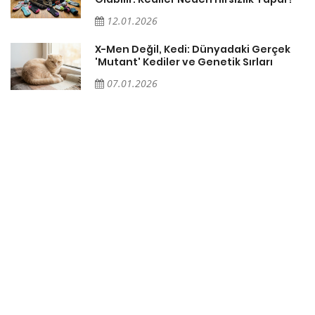
12.01.2026
X-Men Değil, Kedi: Dünyadaki Gerçek
'Mutant' Kediler ve Genetik Sırları
07.01.2026