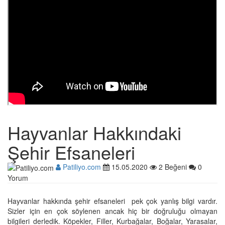
Hayvanlar Hakkındaki
Şehir Efsaneleri
Patiliyo.com
15.05.2020
2 Beğeni
0
Yorum
Hayvanlar hakkında şehir efsaneleri pek çok yanlış bilgi vardır.
Sizler için en çok söylenen ancak hiç bir doğruluğu olmayan
bilgileri derledik. Köpekler, Filler, Kurbağalar, Boğalar, Yarasalar,