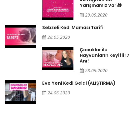
Yarışmamız Var 🎁
29.05.2020
Sebzeli Kedi Maması Tarifi
28.05.2020
Çocuklar ile
Hayvanların Keyifli 17
Anı!
28.05.2020
Eve Yeni Kedi Geldi (ALIŞTIRMA)
24.06.2020