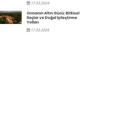
17.03.2024
Ormanın Altın Gücü: Bitkisel
İlaçlar ve Doğal İyileştirme
Yolları
17.03.2024