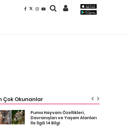
n Çok Okunanlar
Puma Hayvanı Özellikleri,
Davranışları ve Yaşam Alanları
İle İlgili 14 Bilgi