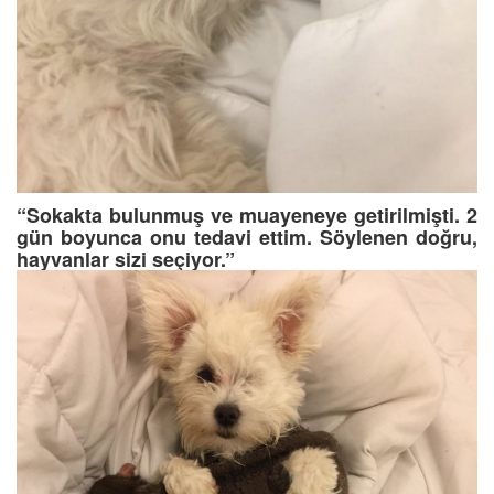
“Sokakta bulunmuş ve muayeneye getirilmişti. 2
gün boyunca onu tedavi ettim. Söylenen doğru,
hayvanlar sizi seçiyor.”