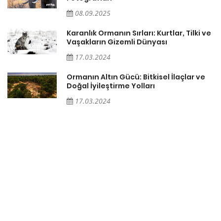
08.09.2025
Karanlık Ormanın Sırları: Kurtlar, Tilki ve
Vaşakların Gizemli Dünyası
17.03.2024
Ormanın Altın Gücü: Bitkisel İlaçlar ve
Doğal İyileştirme Yolları
17.03.2024