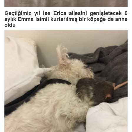
Geçtiğimiz yıl ise Erica ailesini genişletecek 8
aylık Emma isimli kurtarılmış bir köpeğe de anne
oldu