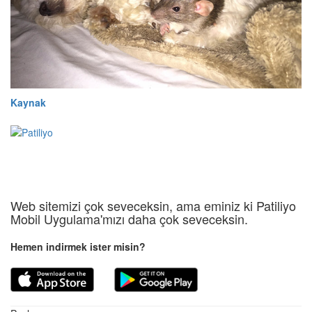
Kaynak
Web sitemizi çok seveceksin, ama eminiz ki Patiliyo
Mobil Uygulama'mızı daha çok seveceksin.
Hemen indirmek ister misin?