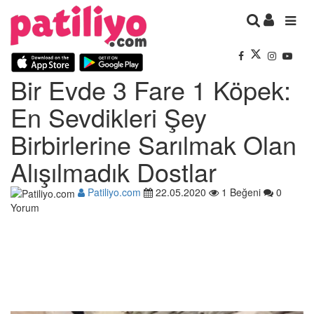
Bir Evde 3 Fare 1 Köpek:
En Sevdikleri Şey
Birbirlerine Sarılmak Olan
Alışılmadık Dostlar
Patiliyo.com
22.05.2020
1 Beğeni
0
Yorum